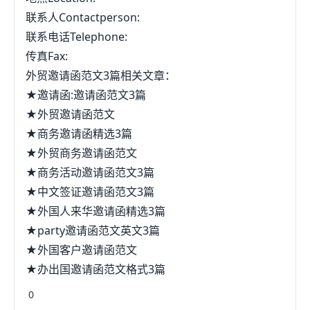
联系人Contactperson:
联系电话Telephone:
传真Fax:
外贸邀请函范文3篇相关文章：
★邀请函:邀请函范文3篇
★外贸邀请函范文
★商务邀请函精选3篇
★外贸商务邀请函范文
★商务活动邀请函范文3篇
★中文签证邀请函范文3篇
★外国人来华邀请函精选3篇
★party邀请函范文英文3篇
★外国客户邀请函范文
★办出国邀请函范文格式3篇
0