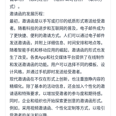
式）。
邀请函的发展历程：
最初，邀请函是以手写或打印的纸质形式寄送给受邀
者。随着科技的进步和互联网的普及，电子邮件成为
了更快捷、便利的邀请方式。人们可以通过电子邮件
发送邀请函，并附上详细信息、时间安排和地点等。
随着智能手机和移动应用的崛起，邀请函的形式也发
生了改变。各类App和社交媒体平台提供了在线制作
和发送邀请函的功能。用户可以选择不同的模板、设
计风格，并通过手机即时发送给受邀者。
现代邀请函在不仅在形式上创新，也注重旅睁内容的
精细化。除了基本的活动信息，还会加入个性化的邀
请语和特殊要求，以增加受邀者的参与度和期待感。
同时，企业和组织也开始探索更创意的邀请函形式。
例如，采用视频邀请函、个性化定制等方式，以吸引
受邀者的关注和兴趣。