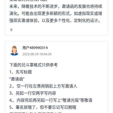
未来，随着技术的不断进步，邀请函的发展也将持续
演化。可能会出现更多新颖的形式，如虚拟现实或增
强现实邀请体验，以及更多个性化、定制化的设计。
0
用户489990314
2023-08-29 18:44:24
下面的兄斗罩格式只供参考
1、先写标题
“邀请函”
2.、空一行在左羡闹销岩上方写邀请人
3、另起一行空两字写内容
4,、内容完后再另起一行写上“敬请光临”等敬语
5、署名就哦了，但不要忘记写日期哦