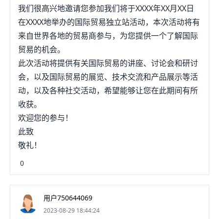
我们很高兴地邀请您参加我们将于XXXX年XX月XX日
在XXXX地举办的国际贸易独立站活动，本次活动将有
来自世界各地的贸易商参与，为您提供一个了解国际
贸易的机会。
此次活动将提供有关国际贸易的讲座、讨论会和研讨
会，以及国际贸易的展览、技术交流和产品展示等活
动，以及各种社交活动，希望能够让您在此期间有所
收获。
欢迎您的参与！
此致
敬礼！
0
用户750644069
2023-08-29 18:44:24