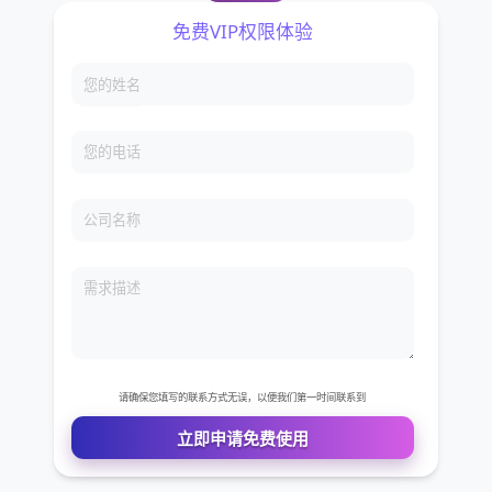
免费VIP权限体验
您的姓名
您的电话
公司名称
需求描述