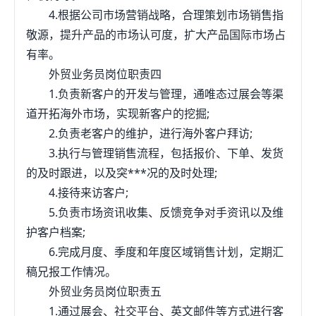
4.根据公司市场营销战略，合理策划市场销售指
敬源，提升产品的市场认可度，扩大产品国际市场占
有率。
外贸业务员岗位职责四
1.负责新客户的开发与管理，通唯态过展会等渠
道开拓海外市场，实现新客户的挖掘;
2.负责老客户的维护，进行海外客户拜访;
3.执行与管理销售流程，包括报价、下单、发货
的及时跟进，以及突***况的及时处理;
4.接待来访客户;
5.负责市场资讯收集、反馈竞争对手资讯以及维
护客户档案;
6.完成月度、季度和年度区域销售计划，定期汇
稿兄报工作情况。
外贸业务员岗位职责五
1.通过展会、社交平台、英文邮件等方式进行客