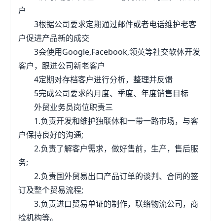
户
3根据公司要求定期通过邮件或者电话维护老客
户促进产品新的成交
3会使用Google,Facebook,领英等社交软体开发
客户，跟进公司新老客户
4定期对存档客户进行分析，整理并反馈
5完成公司要求的月度、季度、年度销售目标
外贸业务员岗位职责三
1.负责开发和维护独联体和一带一路市场，与客
户保持良好的沟通;
2.负责了解客户需求，做好售前，生产，售后服
务;
2.负责国外贸易出口产品订单的谈判、合同的签
订及整个贸易流程;
3.负责进口贸易单证的制作，联络物流公司，商
检机构等。