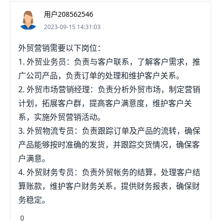
强，可承受一定工作压力。
用户208562546
2023-09-15 14:31:03
外贸营销需要以下岗位：
1. 外贸业务员：负责与客户联系，了解客户需求，推
广公司产品，负责订单的处理和维护客户关系。
2. 外贸市场营销经理：负责分析外贸市场，制定营销
计划，拓展客户群，提高客户满意度，维护客户关
系，实施外贸营销活动。
3. 外贸物流专员：负责跟踪订单及产品的流转，确保
产品能够按时准确的发货，并跟踪交货情况，确保客
户满意。
4. 外贸财务专员：负责外贸帐务的结算，处理客户结
算账款，维护客户财务关系，提供财务报表，确保财
务稳定。
0