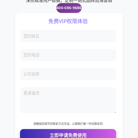
深挖精准用户数据，定制一站式品牌出海营销
400-086-9686