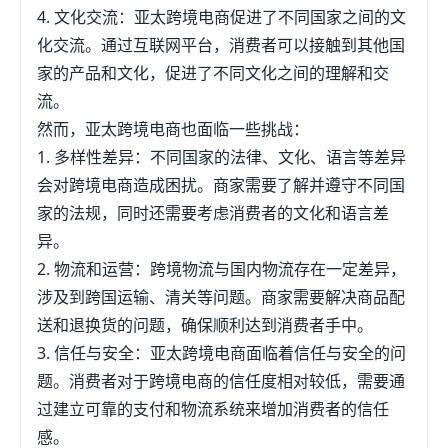
4. 文化交流：亚太跨境电商促进了不同国家之间的文
化交流。通过互联网平台，消费者可以接触到其他国
家的产品和文化，促进了不同文化之间的理解和交
流。
然而，亚太跨境电商也面临一些挑战：
1. 多样性差异：不同国家的法律、文化、语言等差异
会对跨境电商造成困扰。商家需要了解并遵守不同国
家的法规，同时还需要考虑消费者的文化和语言差
异。
2. 物流和运营：跨境物流与国内物流存在一定差异，
涉及到跨国运输、清关等问题。商家需要解决商品配
送和退换货的问题，确保顺利达到消费者手中。
3. 信任与安全：亚太跨境电商面临着信任与安全的问
题。消费者对于跨境电商的信任度相对较低，需要通
过建立可靠的支付和物流系统来增加消费者的信任
感。