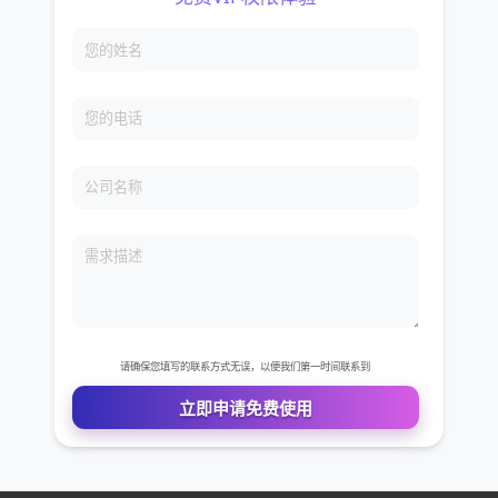
免费VIP权限体验
您的姓名
您的电话
公司名称
需求描述