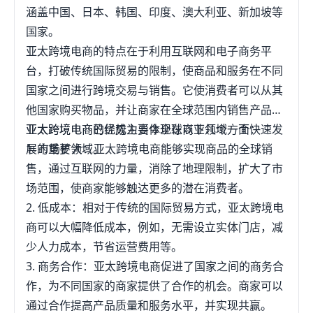
涵盖中国、日本、韩国、印度、澳大利亚、新加坡等
国家。
亚太跨境电商的特点在于利用互联网和电子商务平
台，打破传统国际贸易的限制，使商品和服务在不同
国家之间进行跨境交易与销售。它使消费者可以从其
他国家购买物品，并让商家在全球范围内销售产品。
亚太跨境电商已经成为当今全球商业领域一个快速发
亚太跨境电商的优势主要体现在以下几个方面：
展的重要领域。
1. 市场扩大：亚太跨境电商能够实现商品的全球销
售，通过互联网的力量，消除了地理限制，扩大了市
场范围，使商家能够触达更多的潜在消费者。
2. 低成本：相对于传统的国际贸易方式，亚太跨境电
商可以大幅降低成本，例如，无需设立实体门店，减
少人力成本，节省运营费用等。
3. 商务合作：亚太跨境电商促进了国家之间的商务合
作，为不同国家的商家提供了合作的机会。商家可以
通过合作提高产品质量和服务水平，并实现共赢。