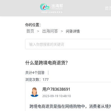
首
你的位置：
首页
出海问答
>
>
问答详情
输入你想搜索的关键词
什么是跨境电商退货？
共计4个回答
浏览次数：177
用户783638691
2023-09-19 10:48:10
跨境电商退货是指在网络购物中，消费者从境