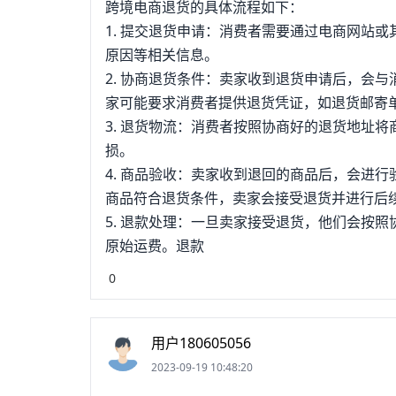
跨境电商退货的具体流程如下：
1. 提交退货申请：消费者需要通过电商网站
原因等相关信息。
2. 协商退货条件：卖家收到退货申请后，会
家可能要求消费者提供退货凭证，如退货邮寄
3. 退货物流：消费者按照协商好的退货地址
损。
4. 商品验收：卖家收到退回的商品后，会进
商品符合退货条件，卖家会接受退货并进行后
5. 退款处理：一旦卖家接受退货，他们会按
原始运费。退款
0
用户180605056
2023-09-19 10:48:20