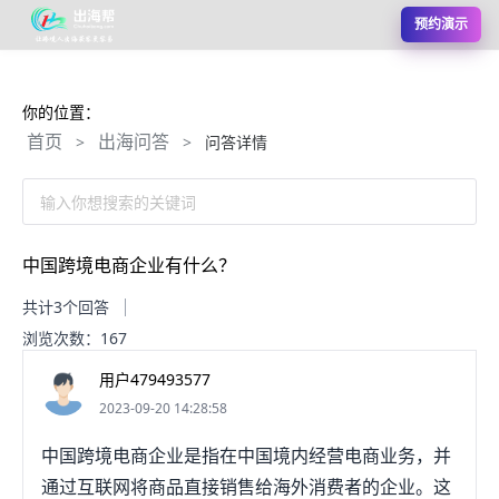
预约演示
你的位置：
首页
出海问答
>
>
问答详情
输入你想搜索的关键词
中国跨境电商企业有什么？
共计3个回答
浏览次数：167
用户479493577
2023-09-20 14:28:58
中国跨境电商企业是指在中国境内经营电商业务，并
通过互联网将商品直接销售给海外消费者的企业。这