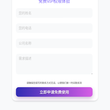
免费VIP权限体验
您的姓名
您的电话
公司名称
需求描述