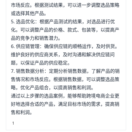
市场反应。根据测试结果，可以进一步调整选品策略
或选择其他产品。
5. 选品优化：根据产品测试的结果，对选品进行优
化。可以调整产品的价格、款式、包装等，以提高产
品的竞争力和销售潜力。
6. 供应链管理：确保供应链的顺畅运作，及时供货。
维护良好的供应商关系，及时沟通和解决供应链问
题，以保证产品的供应稳定。
7. 销售数据分析：定期分析销售数据，了解产品的销
售情况和市场反应。根据销售数据，可以调整选品策
略，优化产品组合，以提高销售和利润。
通过以上步骤的选品案例，能够帮助跨境电商企业更
好地选择合适的产品，满足目标市场的需求，提高销
售和利润。
1