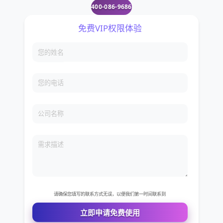
400-086-9686
免费VIP权限体验
您的姓名