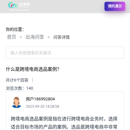
预约演示
你的位置：
首页
出海问答
>
>
问答详情
输入你想搜索的关键词
什么是跨境电商选品案例？
共计6个回答
浏览次数：140
用户186992804
2023-09-20 14:28:58
跨境电商选品案例是指在进行跨境电商业务时，选择
适合目标市场的产品的案例。选品是跨境电商中非常