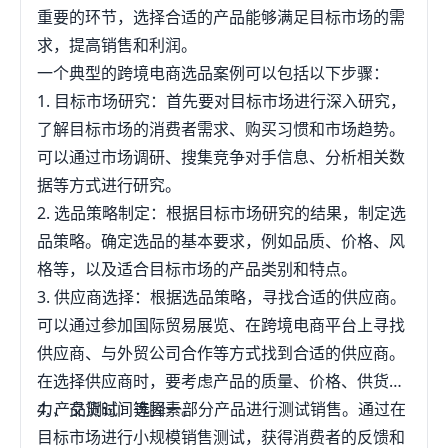
重要的环节，选择合适的产品能够满足目标市场的需
求，提高销售和利润。
一个典型的跨境电商选品案例可以包括以下步骤：
1. 目标市场研究：首先要对目标市场进行深入研究，
了解目标市场的消费者需求、购买习惯和市场趋势。
可以通过市场调研、搜集竞争对手信息、分析相关数
据等方式进行研究。
2. 选品策略制定：根据目标市场研究的结果，制定选
品策略。确定选品的基本要求，例如品质、价格、风
格等，以及适合目标市场的产品类别和特点。
3. 供应商选择：根据选品策略，寻找合适的供应商。
可以通过参加国际贸易展览、在跨境电商平台上寻找
供应商、与外贸公司合作等方式找到合适的供应商。
在选择供应商时，要考虑产品的质量、价格、供货能
力、交货时间等因素。
4. 产品测试：选择一部分产品进行测试销售。通过在
目标市场进行小规模销售测试，获得消费者的反馈和