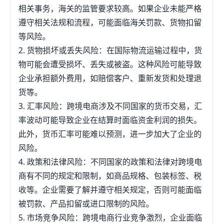
相关事务，海关的监管要求较高。如果企业未能严格
遵守相关法规和流程，可能面临海关罚款、货物扣留
等风险。
2. 货物损坏或丢失风险：在国际物流运输过程中，货
物可能会遭受损坏、丢失或被盗。这种风险可能导致
企业承担额外费用，如赔偿客户、重新发货和处理退
货等。
3. 汇率风险：跨境电商涉及不同国家的货币交易，汇
率波动可能导致企业在结算时面临资金利润的损失。
此外，货币汇率可能难以预测，进一步加大了企业的
风险。
4. 政策和法律风险：不同国家的政策和法律对跨境电
商有不同的规定和限制，如商品规格、包装标签、税
收等。企业需要了解并遵守相关规定，否则可能面临
被罚款、产品扣留或进口限制的风险。
5. 市场竞争风险：跨境电商行业竞争激烈，企业面临