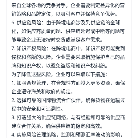
来自全球各地的竞争对手。企业需要制定差异化的营
销策略和品牌定位，以吸引客户并保持竞争优势。
6. 供应链风险：由于跨境电商涉及到供应链的全球
化，如供应商质量问题、供应链延迟或中断等问题可
能导致企业无法按时交货或满足客户需求。
7. 知识产权风险：在跨境电商中，知识产权可能受到
侵权和盗版的风险。企业需要采取措施保护自己的品
牌和知识产权，以避免盗版和知识产权纠纷。
为了降低这些风险，企业可以采取以下措施：
1. 加强合规管理，在合规性方面投入更多资源，确保
企业遵守海关和政府的规定。
2. 选择可靠的国际物流合作伙伴，确保货物在运输过
程中的安全和可追溯性。
3. 打造强大的供应链网络，与有经验和可靠的供应商
建立合作关系，确保供应链的稳定和高效。
4. 实施风险管理策略，监测和预测汇率波动的影响，