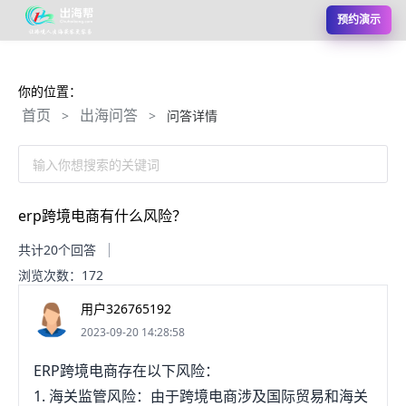
预约演示
你的位置：
首页
出海问答
>
>
问答详情
输入你想搜索的关键词
erp跨境电商有什么风险？
共计20个回答
浏览次数：172
用户326765192
2023-09-20 14:28:58
ERP跨境电商存在以下风险：
1. 海关监管风险：由于跨境电商涉及国际贸易和海关