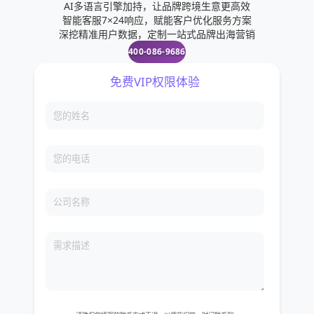
AI多语言引擎加持，让品牌跨境生意更高效
智能客服7×24响应，赋能客户优化服务方案
深挖精准用户数据，定制一站式品牌出海营销
400-086-9686