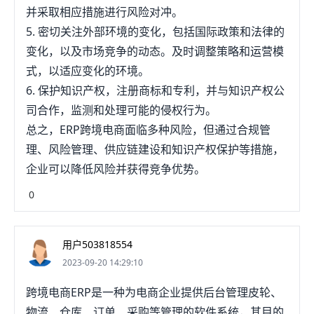
并采取相应措施进行风险对冲。
5. 密切关注外部环境的变化，包括国际政策和法律的
变化，以及市场竞争的动态。及时调整策略和运营模
式，以适应变化的环境。
6. 保护知识产权，注册商标和专利，并与知识产权公
司合作，监测和处理可能的侵权行为。
总之，ERP跨境电商面临多种风险，但通过合规管
理、风险管理、供应链建设和知识产权保护等措施，
企业可以降低风险并获得竞争优势。
0
用户503818554
2023-09-20 14:29:10
跨境电商ERP是一种为电商企业提供后台管理皮轮、
物流、仓库、订单、采购等管理的软件系统，其目的