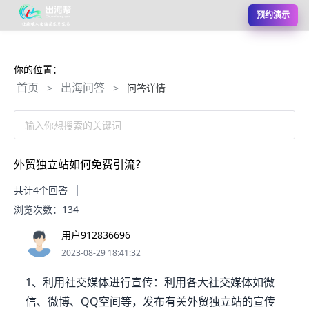
预约演示
你的位置：
首页
出海问答
>
>
问答详情
输入你想搜索的关键词
外贸独立站如何免费引流？
共计4个回答
浏览次数：134
用户912836696
2023-08-29 18:41:32
1、利用社交媒体进行宣传：利用各大社交媒体如微
信、微博、QQ空间等，发布有关外贸独立站的宣传