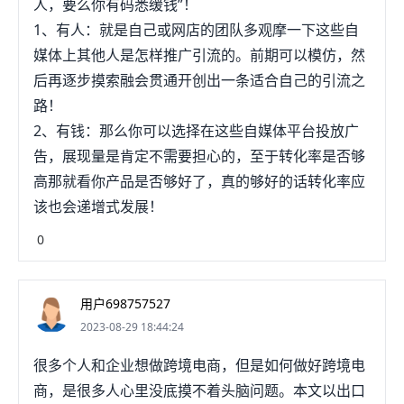
人，要么你有码悉缓钱”！
1、有人：就是自己或网店的团队多观摩一下这些自
媒体上其他人是怎样推广引流的。前期可以模仿，然
后再逐步摸索融会贯通开创出一条适合自己的引流之
路！
2、有钱：那么你可以选择在这些自媒体平台投放广
告，展现量是肯定不需要担心的，至于转化率是否够
高那就看你产品是否够好了，真的够好的话转化率应
该也会递增式发展！
0
用户698757527
2023-08-29 18:44:24
很多个人和企业想做跨境电商，但是如何做好跨境电
商，是很多人心里没底摸不着头脑问题。本文以出口