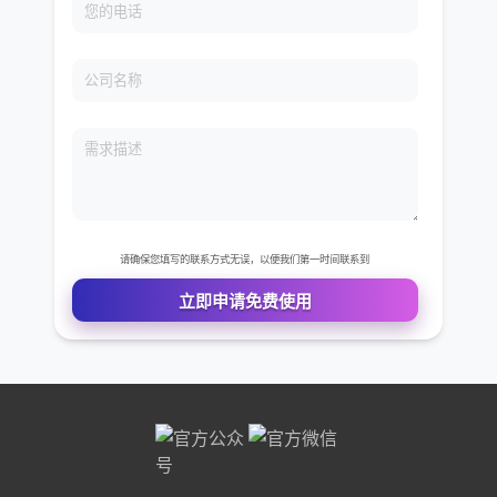
免费VIP权限体验
您的姓名
您的电话
公司名称
需求描述