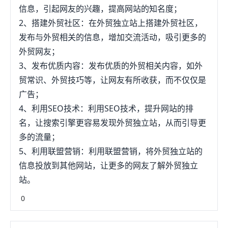
信息，引起网友的兴趣，提高网站的知名度；
2、搭建外贸社区：在外贸独立站上搭建外贸社区，
发布与外贸相关的信息，增加交流活动，吸引更多的
外贸网友；
3、发布优质内容：发布优质的外贸相关内容，如外
贸常识、外贸技巧等，让网友有所收获，而不仅仅是
广告；
4、利用SEO技术：利用SEO技术，提升网站的排
名，让搜索引擎更容易发现外贸独立站，从而引导更
多的流量；
5、利用联盟营销：利用联盟营销，将外贸独立站的
信息投放到其他网站，让更多的网友了解外贸独立
站。
0