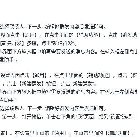
--选择联系人--下一步--编辑好群发内容后发送即可。
置界面点击【通用】，在点击里面的【辅助功能】，点击【群发
新建群发】按钮，点击“新建群发”。
界面下方输入框中填写需要发送的消息内容。在输入框左侧点击“
发助手”。
在设置界面点击【通用】，在点击里面的【辅助功能】，点击【
，点击【新建群发】按钮，点击“新建群发”。
界面下方输入框中填写需要发送的消息内容。在输入框左侧点击“
发助手”。
--选择联系人--下一步--编辑好群发内容后发送即可。
第一步，打开微信，单击右下角的“我”页面，找到“设置”选项
设置】。在设置界面点击【通用】，在点击里面的【辅助功能】