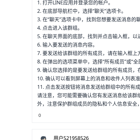
1. 打开LINE应用并登录您的帐户。
2. 在底部导航栏中，选择“聊天”选项卡。
3. 在“聊天”选项卡中，找到您想要发送消息的
4. 点击进入该群组。
5. 在聊天界面的底部，找到并点击输入框，
6. 输入要发送的消息内容。
7. 要发送给该群组的所有成员，请在输入框上
8. 在弹出的选项菜单中，选择“所有成员”或“全
9. 确认您选择的是要发送给群组的所有成员
10. 确认可以看到屏幕上的消息和收件人列表
11. 点击发送按钮将消息发送给群组中的所有
请注意，您可能需要确认您有发送消息给该群
外，注意保护群组成员的隐私和个人信息安全
0
用户521958526