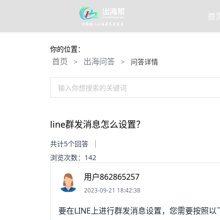
首
你的位置：
首页
出海问答
>
>
问答详情
输入你想搜索的关键词
line群发消息怎么设置？
共计5个回答
浏览次数：142
用户862865257
2023-09-21 18:42:38
要在LINE上进行群发消息设置，您需要按照