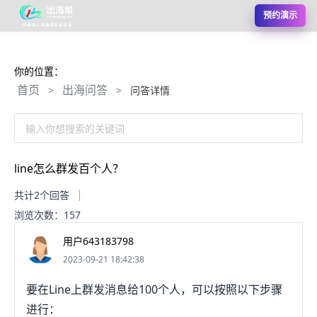
预约演示
你的位置：
首页
出海问答
>
>
问答详情
输入你想搜索的关键词
line怎么群发百个人？
共计2个回答
浏览次数：157
用户643183798
2023-09-21 18:42:38
要在Line上群发消息给100个人，可以按照以下步骤
进行：