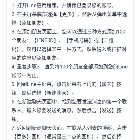
1. 打开Line应用程序，并确保已登录您的账号。
2. 在主屏幕底部选择【更多】，然后从弹出菜单中选
择【添加朋友】。
3. 在添加朋友页面上，您可以通过三种方式添加100
个朋友：【LINE ID】、【手机号码】或【二维
码】。您可以选择其中一种方式，然后输入或扫描对
应的信息以添加朋友。
4. 重复步骤3，直到将100个朋友全部添加到您的Line
帐号中为止。
5. 回到Line主屏幕，点击屏幕右上角的【聊天】按
钮，然后选择【新建聊天】。
6. 在新建聊天页面中，找到您要发送消息的第一个联
系人。输入您要发送的消息，然后点击【发送】按
钮。
7. 返回到新建聊天页面，在联系人列表的顶部，点击
【更多】图标（通常是三个点的图标）。然后选择