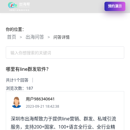
预约演示
你的位置：
首页
出海问答
>
>
问答详情
输入你想搜索的关键词
哪里有line群发软件？
共计1个回答
浏览次数：187
用户986340641
2023-09-21 18:42:38
深圳市出海帮致力于提供line营销、群发、私域引流
服务，支持200+国家、100+语言全行业、全行业精