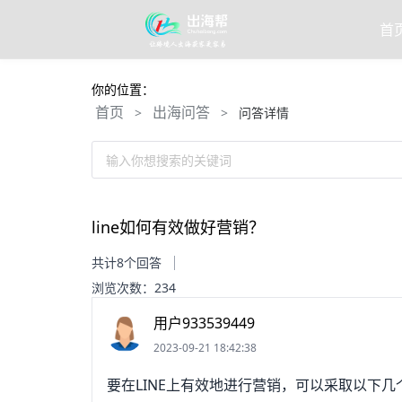
首
你的位置：
首页
出海问答
>
>
问答详情
输入你想搜索的关键词
line如何有效做好营销？
共计8个回答
浏览次数：234
用户933539449
2023-09-21 18:42:38
要在LINE上有效地进行营销，可以采取以下几