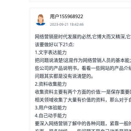
用户155968922
2023-09-21 18:42:46
网络营销是时代发展的必然,它博大而又精深,
该要做好以下21点:
1.文字表达能力
把问题说清楚!这是作为网络营销人员的基本
些公司的产品说明书，看看一些网站的产品介
问题其实都是没有说清楚的。
2.资料收集能力
收集资料主要有两个方面的价值:一是保存重要
相关领域收集了大量有价值的资料，那么对于
3.用户体验能力
4.自己动手能力
要深入网络营销了解中的各种问题，紧靠一般