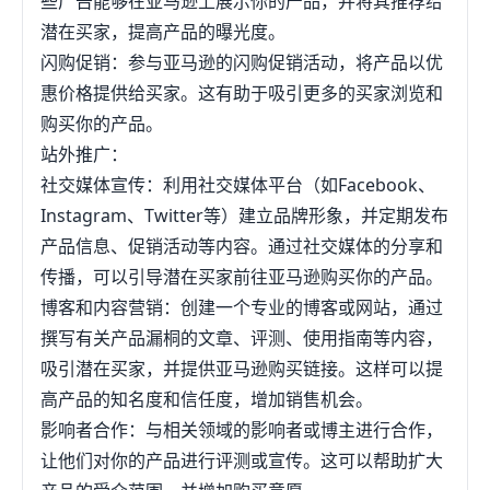
些广告能够在亚马逊上展示你的产品，并将其推荐给
潜在买家，提高产品的曝光度。
闪购促销：参与亚马逊的闪购促销活动，将产品以优
惠价格提供给买家。这有助于吸引更多的买家浏览和
购买你的产品。
站外推广：
社交媒体宣传：利用社交媒体平台（如Facebook、
Instagram、Twitter等）建立品牌形象，并定期发布
产品信息、促销活动等内容。通过社交媒体的分享和
传播，可以引导潜在买家前往亚马逊购买你的产品。
博客和内容营销：创建一个专业的博客或网站，通过
撰写有关产品漏桐的文章、评测、使用指南等内容，
吸引潜在买家，并提供亚马逊购买链接。这样可以提
高产品的知名度和信任度，增加销售机会。
影响者合作：与相关领域的影响者或博主进行合作，
让他们对你的产品进行评测或宣传。这可以帮助扩大