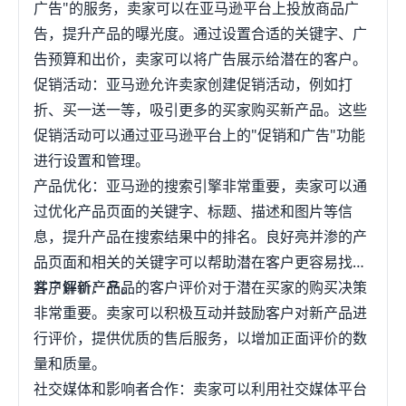
广告"的服务，卖家可以在亚马逊平台上投放商品广
告，提升产品的曝光度。通过设置合适的关键字、广
告预算和出价，卖家可以将广告展示给潜在的客户。
促销活动：亚马逊允许卖家创建促销活动，例如打
折、买一送一等，吸引更多的买家购买新产品。这些
促销活动可以通过亚马逊平台上的"促销和广告"功能
进行设置和管理。
产品优化：亚马逊的搜索引擎非常重要，卖家可以通
过优化产品页面的关键字、标题、描述和图片等信
息，提升产品在搜索结果中的排名。良好亮并渗的产
品页面和相关的关键字可以帮助潜在客户更容易找到
并了解新产品。
客户评价：产品的客户评价对于潜在买家的购买决策
非常重要。卖家可以积极互动并鼓励客户对新产品进
行评价，提供优质的售后服务，以增加正面评价的数
量和质量。
社交媒体和影响者合作：卖家可以利用社交媒体平台