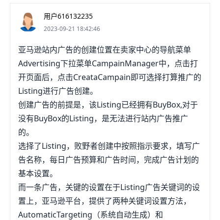
用户616132235
2023-09-21 18:42:46
亚马逊站内广告的创建位置在卖家中心的导航菜单
Advertising下拉菜单CampainManager中，点击打
开页面后，点击CreataCampain即可选择打算推广的
Listing进行广告创建。
创建广告的前提是，该Listing已经拥有BuyBox,对于
没有BuyBox的Listing，是无法进行站内广告推广
的。
选择了Listing，败野者创建中按照指示要求，填写广
告名称，每日广告预算和广告时间，完成广告计划的
基本设置。
而一条广告，关键的设置在于Listing广告关键词的设
置上，亚马逊平台，提供了两种关键词设置方法，
AutomaticTargeting（系统自动生成）和