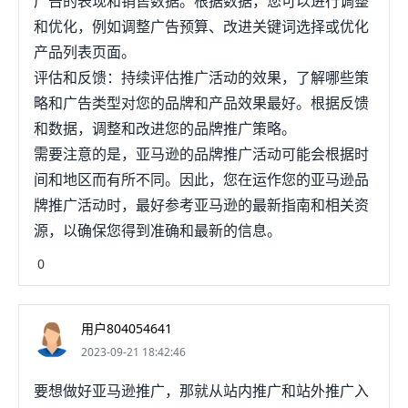
广告的表现和销售数据。根据数据，您可以进行调整
和优化，例如调整广告预算、改进关键词选择或优化
产品列表页面。
评估和反馈：持续评估推广活动的效果，了解哪些策
略和广告类型对您的品牌和产品效果最好。根据反馈
和数据，调整和改进您的品牌推广策略。
需要注意的是，亚马逊的品牌推广活动可能会根据时
间和地区而有所不同。因此，您在运作您的亚马逊品
牌推广活动时，最好参考亚马逊的最新指南和相关资
源，以确保您得到准确和最新的信息。
0
用户804054641
2023-09-21 18:42:46
要想做好亚马逊推广，那就从站内推广和站外推广入