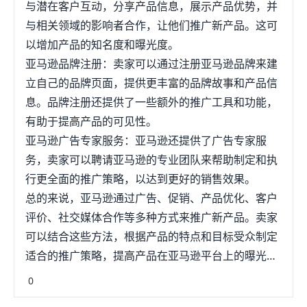
与潜在客户互动，分享产品信息，展示产品优势，并
与相关领域的影响者合作，让他们推广新产品。这可
以增加产品的知名度和曝光度。
亚马逊品牌注册：卖家可以通过注册亚马逊品牌来建
立自己的品牌页面，提供更丰富的品牌故事和产品信
息。品牌注册还提供了一些额外的推广工具和功能，
有助于提高产品的可见性。
亚马逊广告专家服务：亚马逊还提供了广告专家服
务，卖家可以聘请亚马逊的专业团队来帮助制定和执
行更全面的推广策略，以达到更好的销售效果。
总的来说，亚马逊通过广告、促销、产品优化、客户
评价、社交媒体合作等多种方式来推广新产品。卖家
可以结合这些方法，根据产品的特点和目标受众制定
适合的推广策略，提高产品在亚马逊平台上的曝光度
和销售量。
0