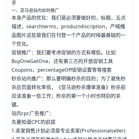
手
一、亚马逊站内如何推广
本身产品的优化：我们是必须要做好的，标题，五点
描述，searchterms，productdiscription，产喊槐
品图片这些是我们在刊登一个产品的时候最基础的一
个优化。
促销推广：我们要考虑促销的方式有哪些。比如
BuyOneGetOne、还有第三方的开放促销工具
Coupons、percentageOff促销设置等等搜索
秒杀站内推广：那么要明确秒杀的目的；为了避免秒
杀后页面转化率低，《亚马逊秒杀爆单准备》秒杀前
应该准备一些工作；秒杀的第一个小时也特别的关
键。
站内cpc广告推广：
先要知道CPC的前提
1.卖家销售计划必须是专业卖家(Professionalseller)