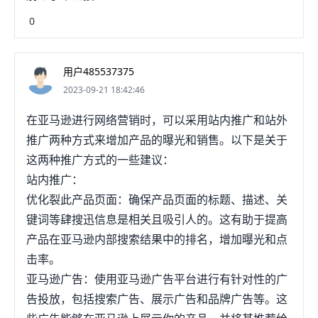
0
用户485537375
2023-09-21 18:42:46
在亚马逊进行网络营销时，可以采用站内推广和站外
推广两种方式来增加产品的曝光和销售。以下是关于
这两种推广方式的一些建议：
站内推广：
优化裂此产品页面：确保产品页面的标题、描述、关
键词等肆搜迅信息是相关且吸引人的。这有助于提高
产品在亚马逊内部搜索结果中的排名，增加曝光和点
击率。
亚马逊广告：使用亚马逊广告平台进行有针对性的广
告投放，包括搜索广告、展示广告和品牌广告等。这