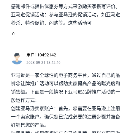
感谢邮件或提供优惠券等方式来激励买家撰写评价。
亚马逊促销活动：参与亚马逊的促销活动，如亚马逊
秒杀、特价促销、闪购等。这些活动可
0
用户110492142
2023-09-21 18:42:46
亚马逊是一家全球性的电子商务平台，通过自己的品
裤念让牌推广活动可以帮助卖家提高产品的曝光度和
销售额。下面是一般情况下亚马逊品牌推广活动的一
般运作方式：
创建亚马逊卖家账户：首先，您需要在亚马逊上注册
一个卖家账户。确保您已完成必要的注册步骤并准备
好销售您的产品。