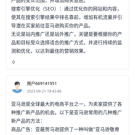
产品的受众范围，并增加购买意愿。
搜索引擎优化（SEO）：通过优化你的网站和内容，
使其在搜索引擎结果中排名靠前，增加有机流量并引
导潜在买家前往亚马逊购买你的产品。
无论是站内推广还是站外推广，关键是要根据你的产
品和目标受众选择适合的推广方式，并进行持续的监
测和优化，以达到最佳的营销效果。
0
用户669141951
2023-09-21 18:42:46
亚马逊是全球最大的电商平台之一，为卖家提供了各
种推广新产品的机会。以下是亚马逊常用的几种推广
新产品的方法：
商品广告：亚蔽贺马逊提供了一种叫做"亚马逊敬脊