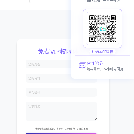
扫码添加，一对一咨询
扫码添加微信
合作咨询
填写需求，24小时内回复