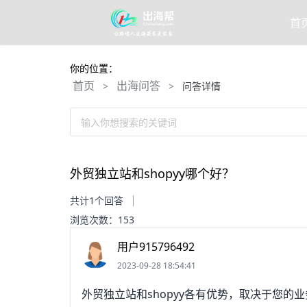
首
你的位置：
首页
出海问答
>
>
问答详情
输入你想搜索的关键词
外贸独立站和shopyy哪个好？
共计1个回答
浏览次数：153
用户915796492
2023-09-28 18:54:41
外贸独立站和shopyy各有优势，取决于您