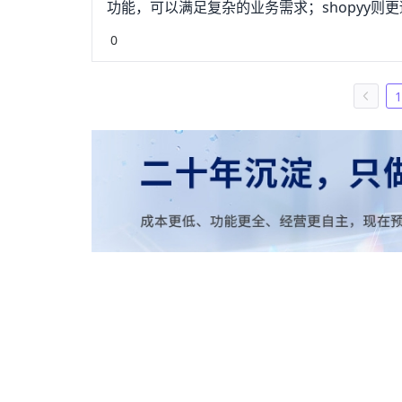
功能，可以满足复杂的业务需求；shopyy
0
1