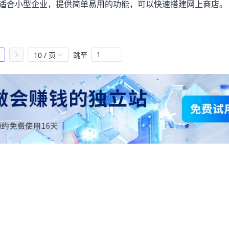
则更适合小型企业，提供简单易用的功能，可以快速搭建网上商店。
10 / 页
跳至