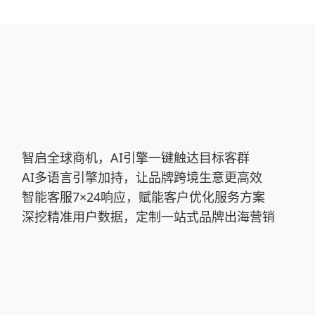
智启全球商机，AI引擎一键触达目标客群
AI多语言引擎加持，让品牌跨境生意更高效
智能客服7×24响应，赋能客户优化服务方案
深挖精准用户数据，定制一站式品牌出海营销