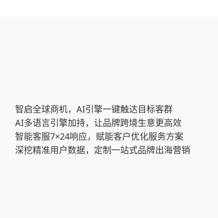
智启全球商机，AI引擎一键触达目标客群
AI多语言引擎加持，让品牌跨境生意更高效
智能客服7×24响应，赋能客户优化服务方案
深挖精准用户数据，定制一站式品牌出海营销