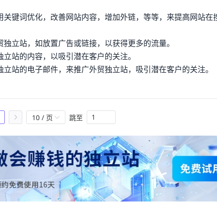
利用关键词优化，改善网站内容，增加外链，等等，来提高网站在
外贸独立站，如放置广告或链接，以获得更多的流量。
贸独立站的内容，以吸引潜在客户的关注。
贸独立站的电子邮件，来推广外贸独立站，吸引潜在客户的关注。
10 / 页
跳至