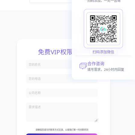
扫码添加，一对一咨询
扫码添加微信
合作咨询
填写需求，24小时内回复