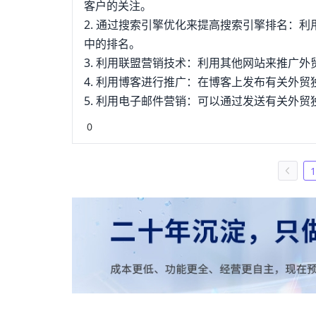
客户的关注。
2. 通过搜索引擎优化来提高搜索引擎排名：
中的排名。
3. 利用联盟营销技术：利用其他网站来推广
4. 利用博客进行推广：在博客上发布有关外
5. 利用电子邮件营销：可以通过发送有关外
0
1