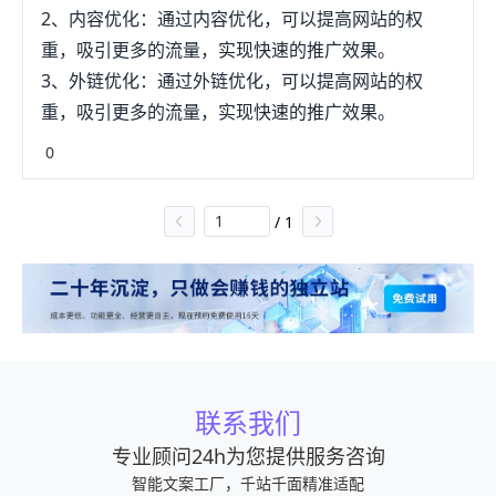
2、内容优化：通过内容优化，可以提高网站的权
重，吸引更多的流量，实现快速的推广效果。
3、外链优化：通过外链优化，可以提高网站的权
重，吸引更多的流量，实现快速的推广效果。
0
/
1
联系我们
专业顾问24h为您提供服务咨询
智能文案工厂，千站千面精准适配