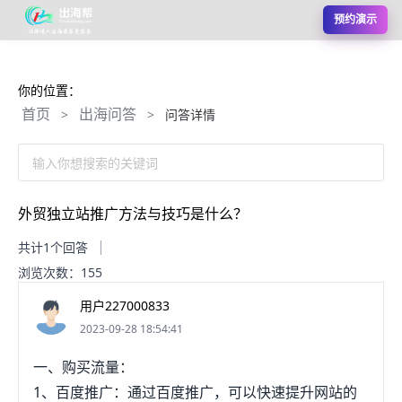
预约演示
你的位置：
首页
出海问答
>
>
问答详情
输入你想搜索的关键词
外贸独立站推广方法与技巧是什么？
共计1个回答
浏览次数：155
用户227000833
2023-09-28 18:54:41
一、购买流量：
1、百度推广：通过百度推广，可以快速提升网站的