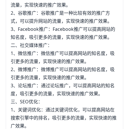
流量，实现快速的推广效果。
2、谷歌推广：谷歌推广是一种比较有效的推广方
式，可以提升网站的流量，实现快速的推广效果。
3、Facebook推广：Facebook推广可以提高网站的
知名度，吸引更多的流量，实现快速的推广效果。
二、社交媒体推广：
1、微信推广：微信推广可以提高网站的知名度，吸
引更多的流量，实现快速的推广效果。
2、微博推广：微博推广可以提高网站的知名度，吸
引更多的流量，实现快速的推广效果。
3、论坛推广：通过论坛推广，可以提高网站的知名
度，吸引更多的流量，实现快速的推广效果。
三、SEO优化：
1、关键词优化：通过关键词优化，可以提高网站在
搜索引擎中的排名，吸引更多的流量，实现快速的推
广效果。