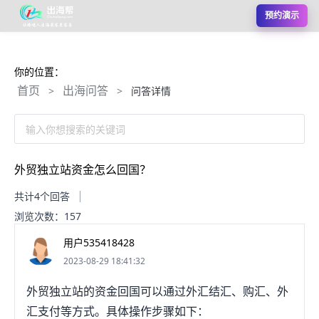
预约演示
你的位置：
首页
出海问答
>
>
问答详情
输入你想搜索的关键词
外贸独立站资金怎么回国？
共计4个回答
浏览次数：157
用户535418428
2023-08-29 18:41:32
外贸独立站的资金回国可以通过外汇结汇、购汇、外
汇支付等方式。具体操作步骤如下：