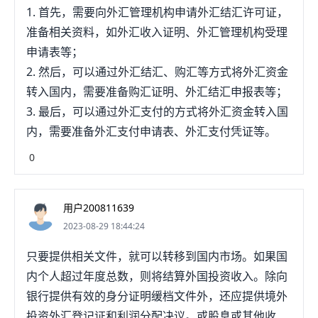
1. 首先，需要向外汇管理机构申请外汇结汇许可证，
准备相关资料，如外汇收入证明、外汇管理机构受理
申请表等；
2. 然后，可以通过外汇结汇、购汇等方式将外汇资金
转入国内，需要准备购汇证明、外汇结汇申报表等；
3. 最后，可以通过外汇支付的方式将外汇资金转入国
内，需要准备外汇支付申请表、外汇支付凭证等。
0
用户200811639
2023-08-29 18:44:24
只要提供相关文件，就可以转移到国内市场。如果国
内个人超过年度总数，则将结算外国投资收入。除向
银行提供有效的身分证明缓档文件外，还应提供境外
投资外汇登记证和利润分配决议。或股息或其他收入