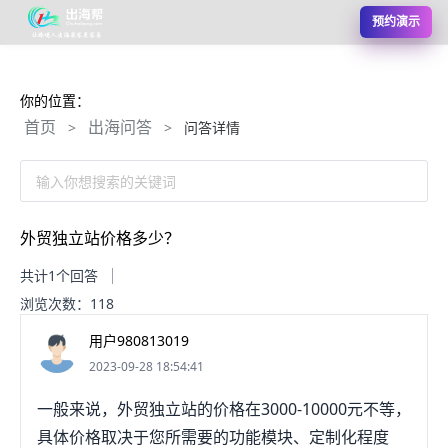
预约演示
你的位置：
首页
出海问答
>
>
问答详情
输入你想搜索的关键词
外贸独立站价格多少？
共计1个回答
浏览次数：118
用户980813019
2023-09-28 18:54:41
一般来说，外贸独立站的价格在3000-10000元不等，
具体价格取决于您所需要的功能模块、定制化程度