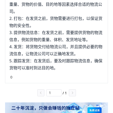
重量、货物的价值、目的地等因素选择合适的物流公
司。
2. 打包：在发货之前，货物需要进行打包，以保证货
物的安全性。
3. 提供物流信息：在发货之前，需要提供货物的物流
信息，例如货物的重量、体积、发货地址等。
4. 发货：将货物交付给物流公司，并且提供必要的物
流信息，让物流公司可以正确地发货。
5. 跟踪发货：在发货后，要及时跟踪物流信息，确保
货物可以准时到达目的地。
0
/
1