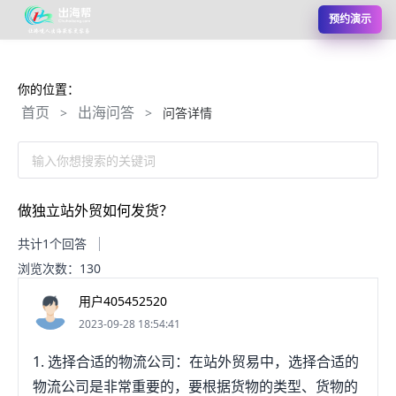
预约演示
你的位置：
首页
出海问答
>
>
问答详情
输入你想搜索的关键词
做独立站外贸如何发货？
共计1个回答
浏览次数：130
用户405452520
2023-09-28 18:54:41
1. 选择合适的物流公司：在站外贸易中，选择合适的
物流公司是非常重要的，要根据货物的类型、货物的