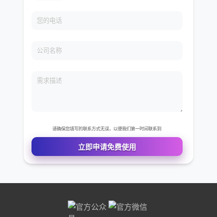
免费VIP权限体验
您的姓名
您的电话
公司名称
需求描述
请确保您填写的联系方式无误，以便我们第一时间联系到
立即申请免费使用