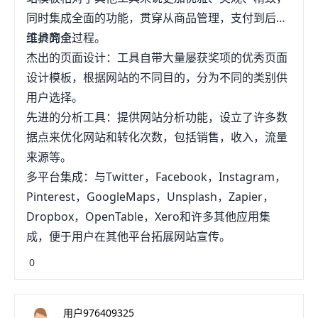
同时集成全面的功能，贯穿从商品管理，支付到后期
维护的全过程。
工具亮点：
杰出的页面设计：工具自带大量屡获奖项的优秀页面
设计模板，根据网站的不同目的，分为不同的类别供
用户选择。
先进的分析工具：提供网站分析功能，设立了许多数
据点来优化网站和转化次数，包括销售，收入，流量
来源等。
多平台集成：与Twitter，Facebook，Instagram，
Pinterest，GoogleMaps，Unsplash，Zapier，
Dropbox，OpenTable，Xero和许多其他应用集
成，便于用户在其他平台拓展网站宣传。
0
用户976409325