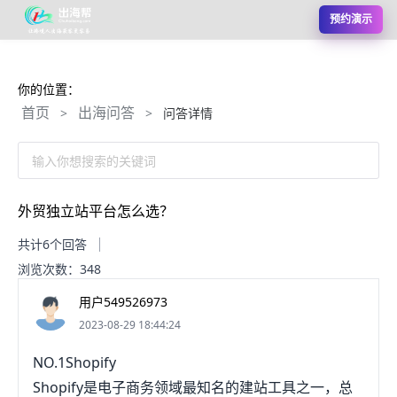
预约演示
你的位置：
首页
出海问答
>
>
问答详情
输入你想搜索的关键词
外贸独立站平台怎么选？
共计6个回答
浏览次数：348
用户549526973
2023-08-29 18:44:24
NO.1Shopify
Shopify是电子商务领域最知名的建站工具之一，总