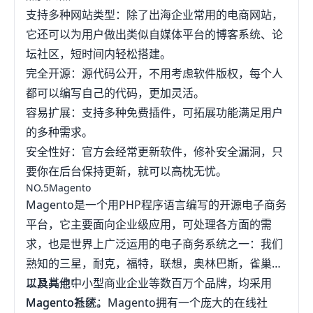
支持多种网站类型：除了出海企业常用的电商网站，
它还可以为用户做出类似自媒体平台的博客系统、论
坛社区，短时间内轻松搭建。
完全开源：源代码公开，不用考虑软件版权，每个人
都可以编写自己的代码，更加灵活。
容易扩展：支持多种免费插件，可拓展功能满足用户
的多种需求。
安全性好：官方会经常更新软件，修补安全漏洞，只
要你在后台保持更新，就可以高枕无忧。
NO.5Magento
Magento是一个用PHP程序语言编写的开源电子商务
平台，它主要面向企业级应用，可处理各方面的需
求，也是世界上广泛运用的电子商务系统之一：我们
熟知的三星，耐克，福特，联想，奥林巴斯，雀巢，
以及其他中小型商业企业等数百万个品牌，均采用
工具亮点：
Magento系统。
Magento社区：Magento拥有一个庞大的在线社