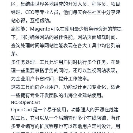
区，集结由世界各地组成的开发人员、程序员、项目
经理、CEO等专业人员，他们每天会在社区中分享建
站心得，互相帮助。
高性能：Magento可以在使用最少服务器资源的前提
下，同时确保网站的最佳性能，网站页面加载时间、
查询处理时间等网站性能表现在各大工具中均名列前
茅。
多任务处理：工具允许用户同时执行多个任务，在处
理一些重要事搭手务的同时，还可以监视网站表现，
为企业用户节省时间，提升工作效率。
这款工具面向企业用户，功能设计更加专业化，适合
一些拥有专业开发团队的出海企业建站使用。
NO.6OpenCart
OpenCart是一个易于使用，功能强大的开源在线建
站工具，它可以从一个后端管理多个在线店铺，有许
多专业编写的扩展程序也可以帮助用户定制设计，用