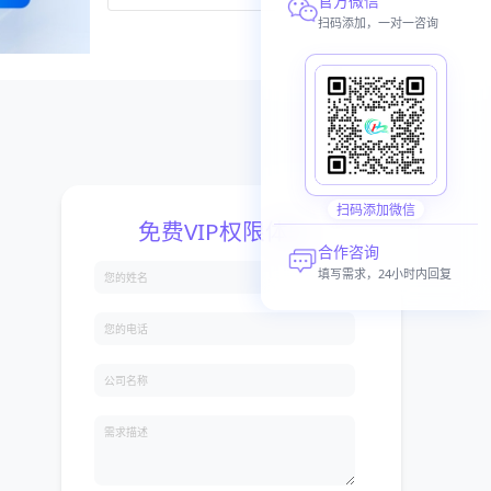
官方微信
扫码添加，一对一咨询
扫码添加微信
合作咨询
填写需求，24小时内回复