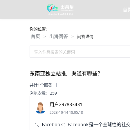
首
你的位置：
首页
出海问答
>
>
问答详情
输入你想搜索的关键词
东南亚独立站推广渠道有哪些？
共计1个回答
浏览次数：259
用户297833431
2023-10-14 18:05:18
1、Facebook：Facebook是一个全