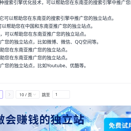
dwords是一种搜索引擎优化技术，可以帮助您在东南亚的搜索引擎中推广
技术，它可以帮助您在东南亚的搜索引擎中推广您的独立站点。
，它可以帮助您在中国和东南亚推广您的独立站点。
道，可以帮助您在东南亚推广您的独立站点。
推广您的独立站点，比如微博、微信、QQ空间等。
帮助您在东南亚推广您的独立站点。
帮助您在东南亚推广您的独立站点。
您的独立站点，比如Youtube、优酷等。
10 / 页
跳至