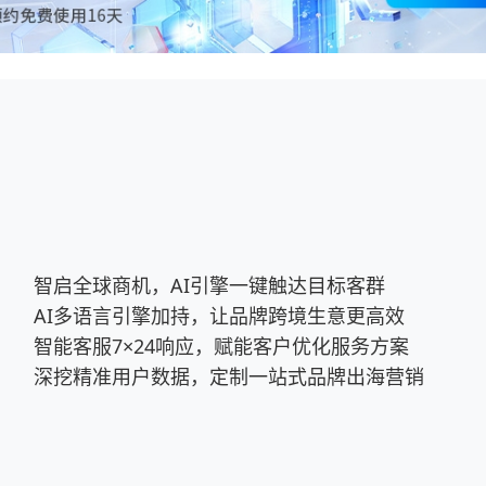
智启全球商机，AI引擎一键触达目标客群
AI多语言引擎加持，让品牌跨境生意更高效
智能客服7×24响应，赋能客户优化服务方案
深挖精准用户数据，定制一站式品牌出海营销