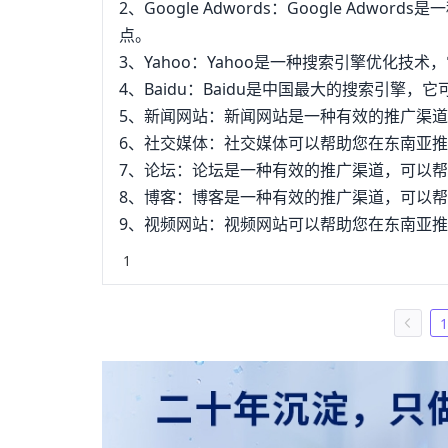
2、Google Adwords：Google A
点。
3、Yahoo：Yahoo是一种搜索引擎优化
4、Baidu：Baidu是中国最大的搜索引擎
5、新闻网站：新闻网站是一种有效的推广渠
6、社交媒体：社交媒体可以帮助您在东南亚
7、论坛：论坛是一种有效的推广渠道，可以
8、博客：博客是一种有效的推广渠道，可以
9、视频网站：视频网站可以帮助您在东南亚推广
1
1