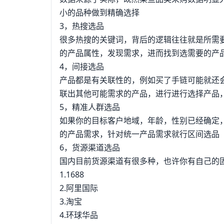
小的品种做到精确选择
3，热搜选品
很多热搜的关键词，背后的逻辑往往就是所需
的产品属性，发现需求，进而找到选需要的产
4，间接选品
产品都是有关联性的，例如买了手链可能就还
联出其他可能需求的产品，进行进行选择产品
5，精准人群选品
如果你的目标客户地域，年龄，性别已经确定
的产品需求，针对统一产品需求就行区间选品
6，货源渠道选品
国内目前货源渠道有很多种，也许你有自己的
1.1688
2.阿里国际
3.淘宝
4.环球华品