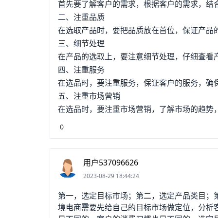
首先要了解客户的需求，根据客户的需求，结
二、注重品质
在选取产品时，要把品质放在首位，保证产品
三、细节处理
在产品的选取上，要注意细节处理，仔细查看
四、注重服务
在选品时，要注重服务，保证客户的服务，确
五、注重市场营销
在选品时，要注重市场营销，了解市场的趋势
0
用户537096626
2023-08-29 18:44:24
第一，选定目标市场；第二，选定产品类目；
境电商需要先给自己的目标市场做定位，分析