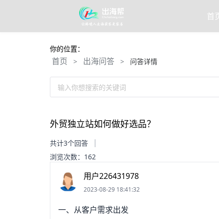
首
你的位置：
首页
出海问答
>
>
问答详情
输入你想搜索的关键词
外贸独立站如何做好选品？
共计3个回答
浏览次数：162
用户226431978
2023-08-29 18:41:32
一、从客户需求出发