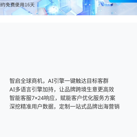
智启全球商机，AI引擎一键触达目标客群
AI多语言引擎加持，让品牌跨境生意更高效
智能客服7×24响应，赋能客户优化服务方案
深挖精准用户数据，定制一站式品牌出海营销