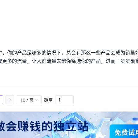
讲，你的产品足够多的情况下，总会有那么一些产品会成为销量
取更多的流量，让人群流量去帮你筛选你的产品，进而一步步确
10 / 页
跳至