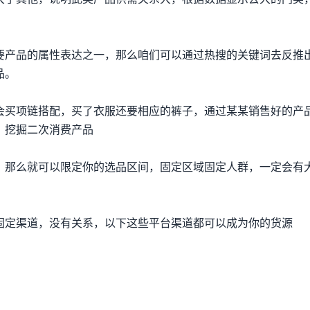
要产品的属性表达之一，那么咱们可以通过热搜的关键词去反推
品。
会买项链搭配，买了衣服还要相应的裤子，通过某某销售好的产
，挖掘二次消费产品
，那么就可以限定你的选品区间，固定区域固定人群，一定会有
固定渠道，没有关系，以下这些平台渠道都可以成为你的货源