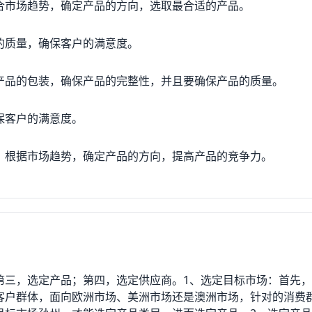
合市场趋势，确定产品的方向，选取最合适的产品。
的质量，确保客户的满意度。
产品的包装，确保产品的完整性，并且要确保产品的质量。
保客户的满意度。
，根据市场趋势，确定产品的方向，提高产品的竞争力。
第三，选定产品；第四，选定供应商。1、选定目标市场：首先
客户群体，面向欧洲市场、美洲市场还是澳洲市场，针对的消费