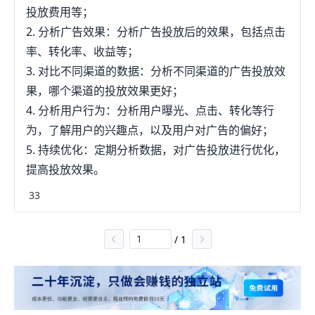
投放费用等；
2. 分析广告效果：分析广告投放后的效果，包括点击
率、转化率、收益等；
3. 对比不同渠道的数据：分析不同渠道的广告投放效
果，哪个渠道的投放效果更好；
4. 分析用户行为：分析用户曝光、点击、转化等行
为，了解用户的兴趣点，以及用户对广告的偏好；
5. 持续优化：定期分析数据，对广告投放进行优化，
提高投放效果。
33
/
1