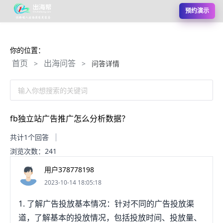
预约演示
你的位置：
首页
出海问答
>
>
问答详情
输入你想搜索的关键词
fb独立站广告推广怎么分析数据？
共计1个回答
浏览次数：241
用户378778198
2023-10-14 18:05:18
1. 了解广告投放基本情况：针对不同的广告投放渠
道，了解基本的投放情况，包括投放时间、投放量、