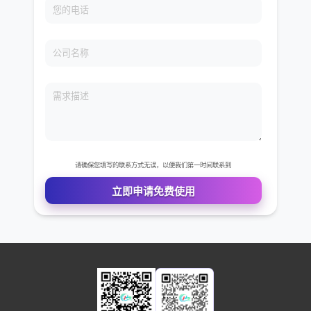
您的姓名
您的电话
公司名称
需求描述
请确保您填写的联系方式无误，以便我们第一时间联系到
立即申请免费使用