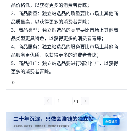
品价格低，以获得更多的消费者青睐；
2、商品质量：独立站选品的质量要比市场上其他商
品质量高，以获得更多的消费者青睐；
3、商品类型：独立站选品的类型要比市场上其他商
品类型更具特色，以获得更多的消费者青睐；
4、商品服务：独立站选品的服务要比市场上其他商
品服务更优质，以获得更多的消费者青睐；
5、商品推广：独立站选品要进行精准推广，以获得
更多的消费者青睐。
0
/
1