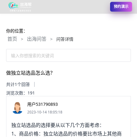
预约演示
你的位置：
首页
出海问答
>
>
问答详情
输入你想搜索的关键词
做独立站选品怎么选？
共计1个回答
浏览次数：191
用户531790893
2023-10-14 18:05:18
独立站选品的选择要从以下几个方面考虑：
1、商品价格：独立站选品的价格要比市场上其他商