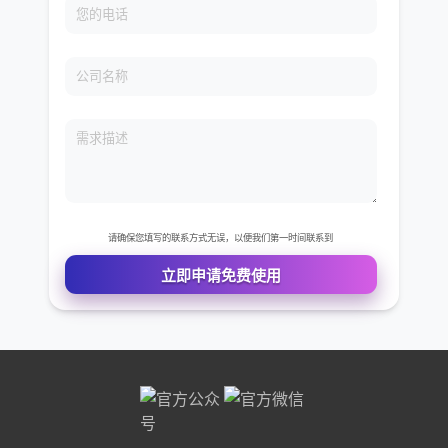
您的姓名
您的电话
公司名称
需求描述
请确保您填写的联系方式无误，以便我们第一时间联系到
立即申请免费使用