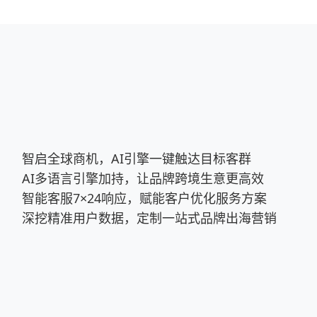
智启全球商机，AI引擎一键触达目标客群
AI多语言引擎加持，让品牌跨境生意更高效
智能客服7×24响应，赋能客户优化服务方案
深挖精准用户数据，定制一站式品牌出海营销