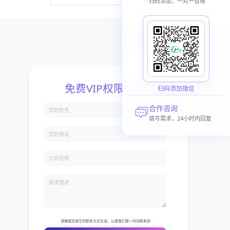
扫码添加，一对一咨询
扫码添加微信
合作咨询
填写需求，24小时内回复