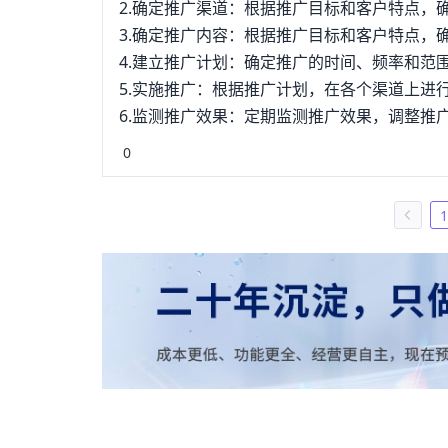
2.确定推广渠道：根据推广目标和客户特点，
3.确定推广内容：根据推广目标和客户特点，
4.建立推广计划：确定推广的时间、频率和范
5.实施推广：根据推广计划，在各个渠道上进
6.监测推广效果：定期监测推广效果，调整推
0
1