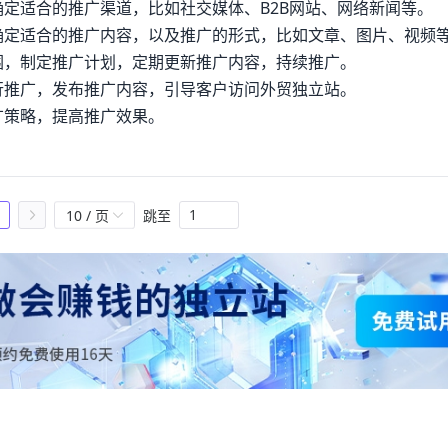
确定适合的推广渠道，比如社交媒体、B2B网站、网络新闻等。
确定适合的推广内容，以及推广的形式，比如文章、图片、视频
围，制定推广计划，定期更新推广内容，持续推广。
行推广，发布推广内容，引导客户访问外贸独立站。
广策略，提高推广效果。
10 / 页
跳至