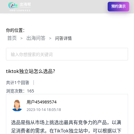
预约演示
你的位置：
首页
出海问答
>
>
问答详情
输入你想搜索的关键词
tiktok独立站怎么选品？
共计1个回答
浏览次数：165
用户454989574
2023-10-14 18:05:18
选品是指从市场上挑选出最具有竞争力的产品，以满
足消费者的需求。在TikTok独立站中，可以根据以下