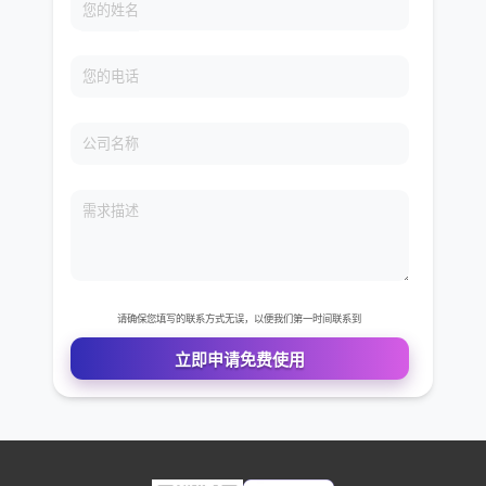
免费VIP权限体验
您的姓名
您的电话
公司名称
需求描述
请确保您填写的联系方式无误，以便我们第一时间联系到
立即申请免费使用