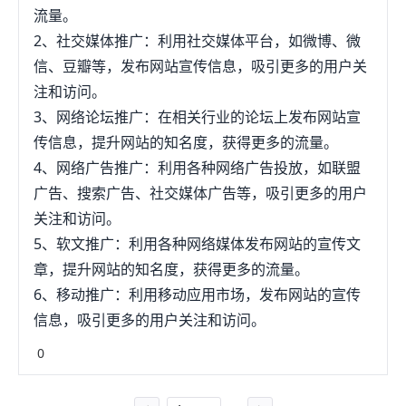
流量。
2、社交媒体推广：利用社交媒体平台，如微博、微
信、豆瓣等，发布网站宣传信息，吸引更多的用户关
注和访问。
3、网络论坛推广：在相关行业的论坛上发布网站宣
传信息，提升网站的知名度，获得更多的流量。
4、网络广告推广：利用各种网络广告投放，如联盟
广告、搜索广告、社交媒体广告等，吸引更多的用户
关注和访问。
5、软文推广：利用各种网络媒体发布网站的宣传文
章，提升网站的知名度，获得更多的流量。
6、移动推广：利用移动应用市场，发布网站的宣传
信息，吸引更多的用户关注和访问。
0