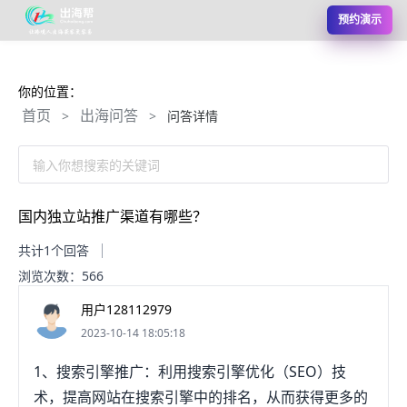
预约演示
你的位置：
首页
出海问答
>
>
问答详情
输入你想搜索的关键词
国内独立站推广渠道有哪些？
共计1个回答
浏览次数：566
用户128112979
2023-10-14 18:05:18
1、搜索引擎推广：利用搜索引擎优化（SEO）技
术，提高网站在搜索引擎中的排名，从而获得更多的