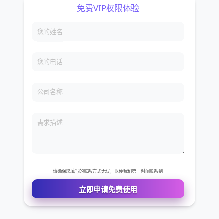
免费VIP权限体验
您的姓名
您的电话
公司名称
需求描述