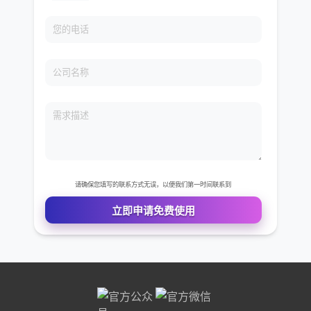
免费VIP权限体验
您的姓名
您的电话
公司名称
需求描述
请确保您填写的联系方式无误，以便我们第一时间联系到
立即申请免费使用