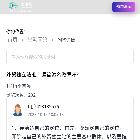
预约演示
你的位置：
首页
出海问答
>
>
问答详情
输入你想搜索的关键词
外贸独立站推广运营怎么做得好？
共计1个回答
浏览次数：202
用户428185576
2023-10-14 18:05:18
1、弄清楚自己的定位：首先，要确定自己的定位，
即确定自己的外贸独立站的主要客户群体，以及要推