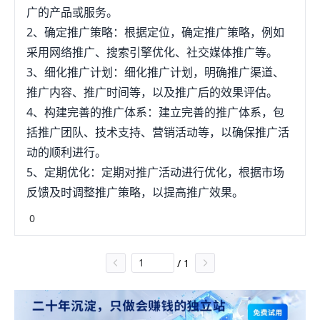
广的产品或服务。
2、确定推广策略：根据定位，确定推广策略，例如
采用网络推广、搜索引擎优化、社交媒体推广等。
3、细化推广计划：细化推广计划，明确推广渠道、
推广内容、推广时间等，以及推广后的效果评估。
4、构建完善的推广体系：建立完善的推广体系，包
括推广团队、技术支持、营销活动等，以确保推广活
动的顺利进行。
5、定期优化：定期对推广活动进行优化，根据市场
反馈及时调整推广策略，以提高推广效果。
0
/
1