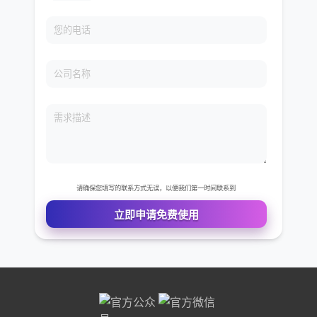
免费VIP权限体验
您的姓名
您的电话
公司名称
需求描述
请确保您填写的联系方式无误，以便我们第一时间联系到
立即申请免费使用