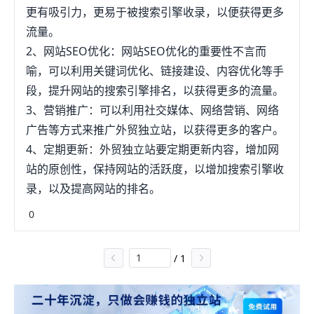
更有吸引力，更易于被搜索引擎收录，以便获得更多
流量。
2、网站SEO优化：网站SEO优化的重要性不言而
喻，可以利用关键词优化、链接建设、内容优化等手
段，提升网站的搜索引擎排名，以获得更多的流量。
3、营销推广：可以利用社交媒体、网络营销、网络
广告等方式来推广外贸独立站，以获得更多的客户。
4、定期更新：外贸独立站要定期更新内容，增加网
站的原创性，保持网站的活跃度，以增加搜索引擎收
录，以及提高网站的排名。
0
/
1