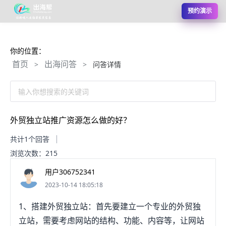
预约演示
你的位置：
首页
出海问答
>
>
问答详情
输入你想搜索的关键词
外贸独立站推广资源怎么做的好？
共计1个回答
浏览次数：215
用户306752341
2023-10-14 18:05:18
1、搭建外贸独立站：首先要建立一个专业的外贸独
立站，需要考虑网站的结构、功能、内容等，让网站