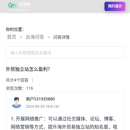
预约演示
你的位置：
首页
出海问答
>
>
问答详情
输入你想搜索的关键词
外贸独立站怎么盈利？
共计4个回答
浏览次数：116
用户531935880
2023-08-29 18:41:32
1. 开展网络推广：可以通过社交媒体、论坛、博客、
网络营销等方式，提升海外贸易独立站的知名度，吸