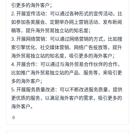
引更多的海外客户；
2. 开展宣传活动：可以通过各种形式的宣传活动，比
如参加各类展会、定期举办网上营销活动、发布新闻
稿等，提升海外贸易独立站的知名度；
3. 开展网络营销：可以通过网络营销的方式，比如搜
索引擎优化、社交媒体营销、网络广告投放等，提升
海外贸易独立站的知名度，吸引更多的海外客户；
4. 开展合作：可以通过与海外贸易合作伙伴的合作，
比如推广海外贸易独立站的产品、服务等，来吸引更
多的海外客户；
5. 开展服务质量改进：可以不断改进服务质量，提供
更优质的服务，以满足海外客户的需求，吸引更多的
海外客户。
0