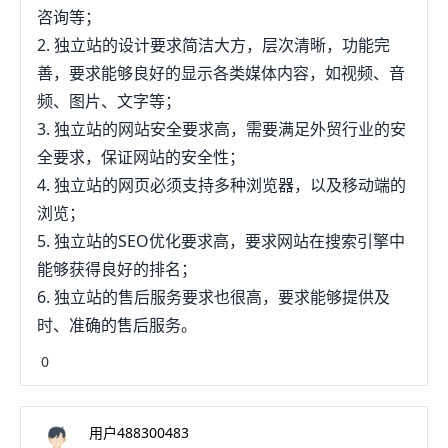
咨询等；
2. 独立站的设计要求简洁大方，层次清晰，功能完
善，要求能够良好的显示各类媒体内容，如视频、音
频、图片、文字等；
3. 独立站的网站安全要求高，需要满足外贸行业的安
全要求，保证网站的安全性；
4. 独立站的网页必须支持多种浏览器，以及移动端的
浏览；
5. 独立站的SEO优化要求高，要求网站在搜索引擎中
能够获得良好的排名；
6. 独立站的售后服务要求也很高，要求能够提供及
时、准确的售后服务。
0
用户488300483