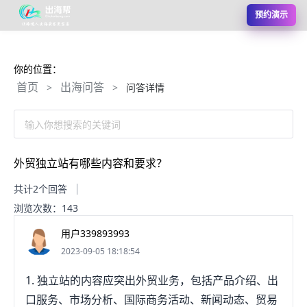
预约演示
你的位置：
首页
出海问答
>
>
问答详情
输入你想搜索的关键词
外贸独立站有哪些内容和要求？
共计2个回答
浏览次数：143
用户339893993
2023-09-05 18:18:54
1. 独立站的内容应突出外贸业务，包括产品介绍、出
口服务、市场分析、国际商务活动、新闻动态、贸易