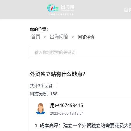
首
你的位置：
首页
出海问答
>
>
问答详情
输入你想搜索的关键词
外贸独立站有什么缺点？
共计3个回答
浏览次数：158
用户467499415
2023-09-05 18:18:54
1. 成本高昂：建立一个外贸独立站需要花费