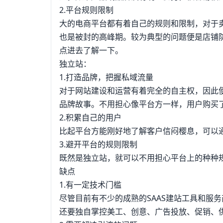
2.平台规则限制
大的电商平台都有着自己的规则和限制，对于
也是被封的高峰期。较为典型的问题便是店铺
点进去了解一下。
独立站：
1.打造品牌，把握私域流量
对于网站建设和运营有着完全的自主权，因此
品牌故事。不用担心像平台方一样，用户购买
2.积累自己的用户
比起平台方能刚好地了解客户信闷樱息，可以
3.避开平台的规则限制
既然是独立站，就可以不用担心平台上的种种
缺点
1.有一定技术门槛
尽管目前有不少的成熟的SAAS建站工具和服
还要独自掌控美工、创意、广告投放、促销、