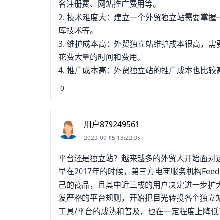
名注册费、网站推广费用等。
2. 技术难度大：建立一个外贸独立站需要掌
库技术等。
3. 维护成本高：外贸独立站维护成本很高，
花费大量的时间和费用。
4. 推广成本高：外贸独立站的推广成本也比
0
用户879249561
2023-09-05 18:22:35
平台还是独立站？越来越多的外贸人开始面对
早在2017年的时候，第三方电商服务机构Fee
己的商品，且其中近三成的用户决定进一步扩
发严格的平台规则，开始把目光转投各个独立站。与此
工具/平台的成熟和普及，也在一定程度上降低了