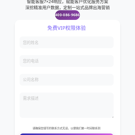
智能客服7×24响应，赋能客户优化服务方案
深挖精准用户数据，定制一站式品牌出海营销
400-086-9686
免费VIP权限体验
您的姓名
您的电话