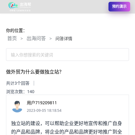
预约演示
你的位置：
首页
出海问答
>
>
问答详情
输入你想搜索的关键词
做外贸为什么要做独立站？
共计3个回答
浏览次数：140
用户719209811
2023-09-05 18:18:54
独立站的建设，可以帮助企业更好地宣传和推广自身
的产品和品牌，将企业的产品和品牌更好地推广到全