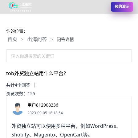
预约演示
你的位置：
首页
出海问答
>
>
问答详情
输入你想搜索的关键词
tob外贸独立站用什么平台？
共计4个回答
浏览次数：155
用户812908236
2023-09-05 18:18:54
外贸独立站可以使用多种平台，例如WordPress、
Shopify、Magento、OpenCart等。