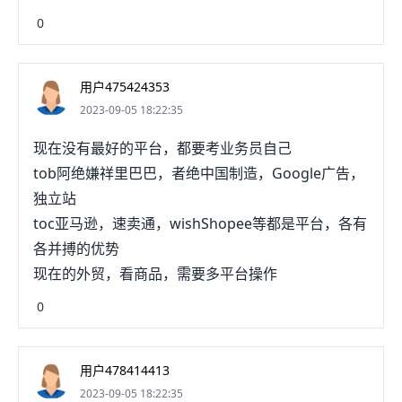
0
用户475424353
2023-09-05 18:22:35
现在没有最好的平台，都要考业务员自己
tob阿绝嫌祥里巴巴，者绝中国制造，Google广告，
独立站
toc亚马逊，速卖通，wishShopee等都是平台，各有
各并搏的优势
现在的外贸，看商品，需要多平台操作
0
用户478414413
2023-09-05 18:22:35