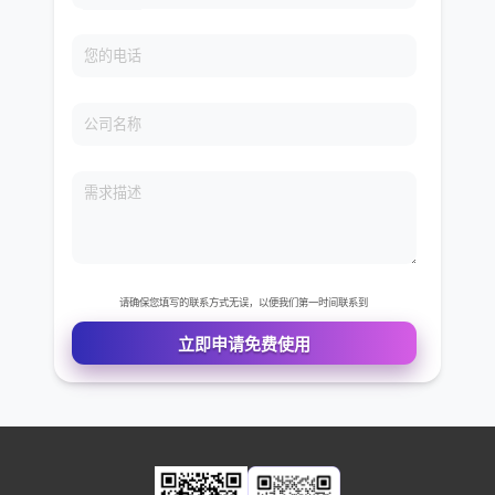
免费VIP权限体验
您的姓名
您的电话
公司名称
需求描述
请确保您填写的联系方式无误，以便我们第一时间联系到