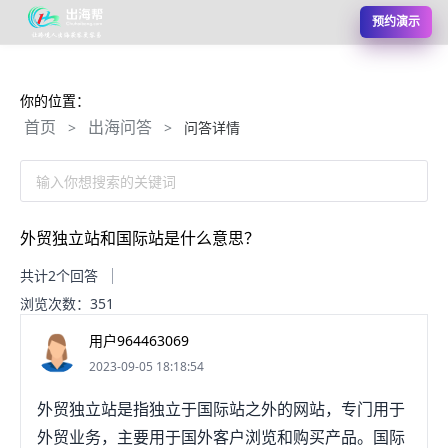
预约演示
你的位置：
首页
出海问答
>
>
问答详情
输入你想搜索的关键词
外贸独立站和国际站是什么意思？
共计2个回答
浏览次数：351
用户964463069
2023-09-05 18:18:54
外贸独立站是指独立于国际站之外的网站，专门用于
外贸业务，主要用于国外客户浏览和购买产品。国际