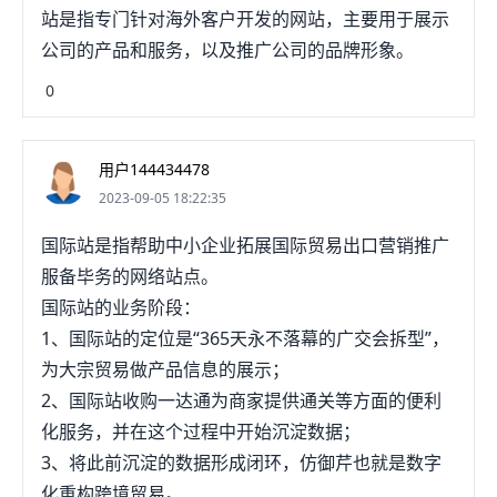
站是指专门针对海外客户开发的网站，主要用于展示
公司的产品和服务，以及推广公司的品牌形象。
0
用户144434478
2023-09-05 18:22:35
国际站是指帮助中小企业拓展国际贸易出口营销推广
服备毕务的网络站点。
国际站的业务阶段：
1、国际站的定位是“365天永不落幕的广交会拆型”，
为大宗贸易做产品信息的展示；
2、国际站收购一达通为商家提供通关等方面的便利
化服务，并在这个过程中开始沉淀数据；
3、将此前沉淀的数据形成闭环，仿御芹也就是数字
化重构跨境贸易。