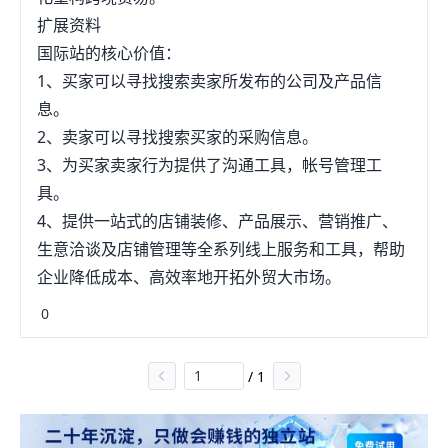
扩展资料
国际站的核心价值：
1、买家可以寻找搜索卖家所发布的公司及产品信
息。
2、卖家可以寻找搜索买家的采购信息。
3、为买家卖家行为提供了沟通工具，帐号管理工
具。
4、提供一站式的店铺装修、产品展示、营销推广、
生意洽谈及店铺管理等全系列线上服务和工具，帮助
企业降低成本、高效率地开拓外贸大市场。
0
/
1