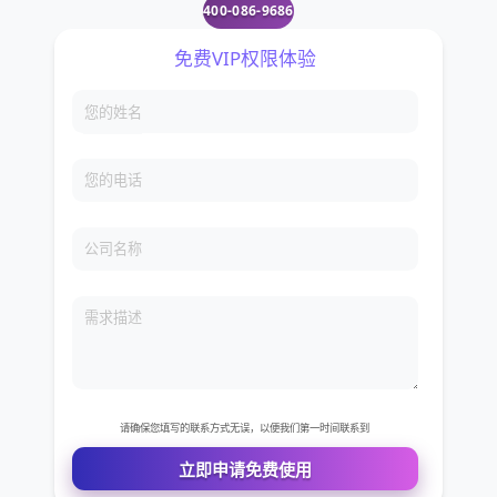
400-086-9686
免费VIP权限体验
您的姓名