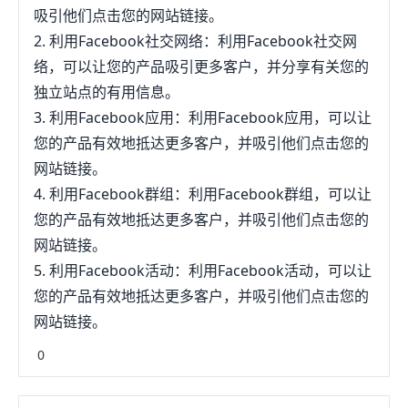
吸引他们点击您的网站链接。
2. 利用Facebook社交网络：利用Facebook社交网
络，可以让您的产品吸引更多客户，并分享有关您的
独立站点的有用信息。
3. 利用Facebook应用：利用Facebook应用，可以让
您的产品有效地抵达更多客户，并吸引他们点击您的
网站链接。
4. 利用Facebook群组：利用Facebook群组，可以让
您的产品有效地抵达更多客户，并吸引他们点击您的
网站链接。
5. 利用Facebook活动：利用Facebook活动，可以让
您的产品有效地抵达更多客户，并吸引他们点击您的
网站链接。
0