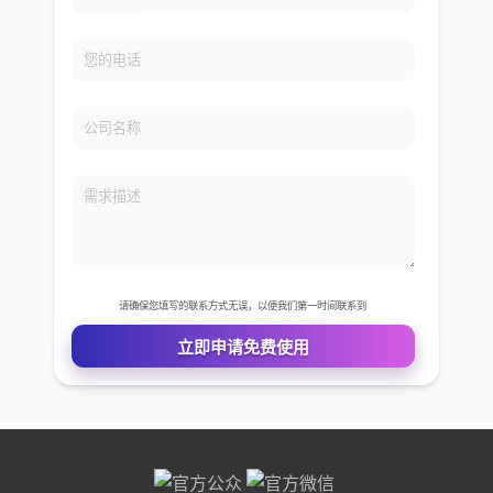
免费VIP权限体验
您的姓名
您的电话
公司名称
需求描述
请确保您填写的联系方式无误，以便我们第一时间联系到