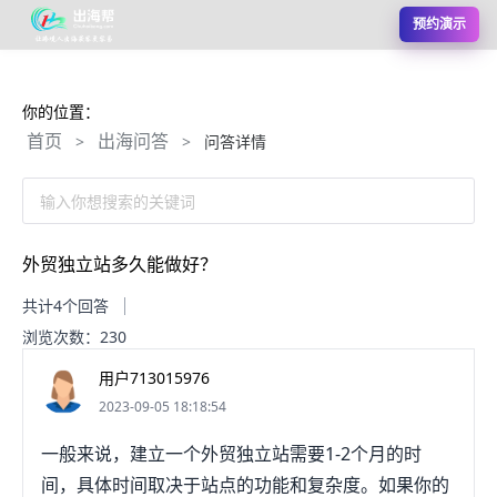
预约演示
你的位置：
首页
出海问答
>
>
问答详情
输入你想搜索的关键词
外贸独立站多久能做好？
共计4个回答
浏览次数：230
用户713015976
2023-09-05 18:18:54
一般来说，建立一个外贸独立站需要1-2个月的时
间，具体时间取决于站点的功能和复杂度。如果你的