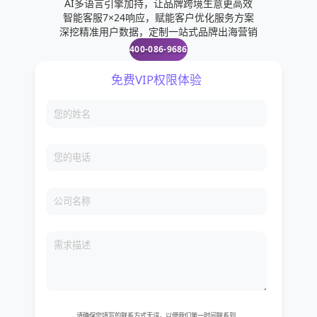
AI多语言引擎加持，让品牌跨境生意更高效
智能客服7×24响应，赋能客户优化服务方案
深挖精准用户数据，定制一站式品牌出海营销
400-086-9686
免费VIP权限体验
您的姓名
您的电话