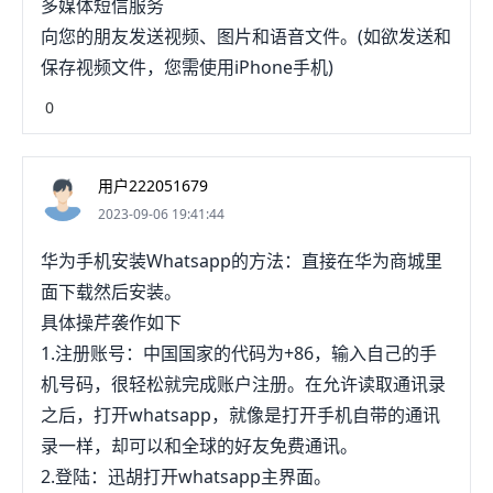
多媒体短信服务
向您的朋友发送视频、图片和语音文件。(如欲发送和
保存视频文件，您需使用iPhone手机)
0
用户222051679
2023-09-06 19:41:44
华为手机安装Whatsapp的方法：直接在华为商城里
面下载然后安装。
具体操芹袭作如下
1.注册账号：中国国家的代码为+86，输入自己的手
机号码，很轻松就完成账户注册。在允许读取通讯录
之后，打开whatsapp，就像是打开手机自带的通讯
录一样，却可以和全球的好友免费通讯。
2.登陆：迅胡打开whatsapp主界面。