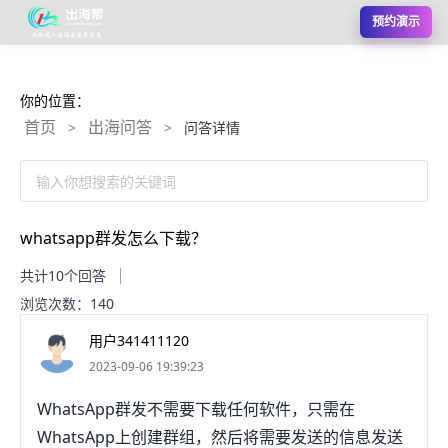
预约演示
你的位置：
首页
出海问答
>
>
问答详情
输入你想搜索的关键词
whatsapp群发怎么下载？
共计10个回答
浏览次数：140
用户341411120
2023-09-06 19:39:23
WhatsApp群发不需要下载任何软件，只需在
WhatsApp上创建群组，然后将需要发送的信息发送