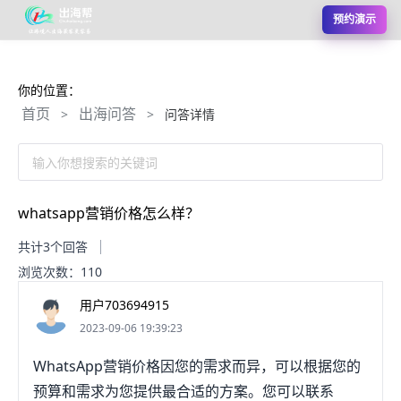
预约演示
你的位置：
首页
出海问答
>
>
问答详情
输入你想搜索的关键词
whatsapp营销价格怎么样？
共计3个回答
浏览次数：110
用户703694915
2023-09-06 19:39:23
WhatsApp营销价格因您的需求而异，可以根据您的
预算和需求为您提供最合适的方案。您可以联系