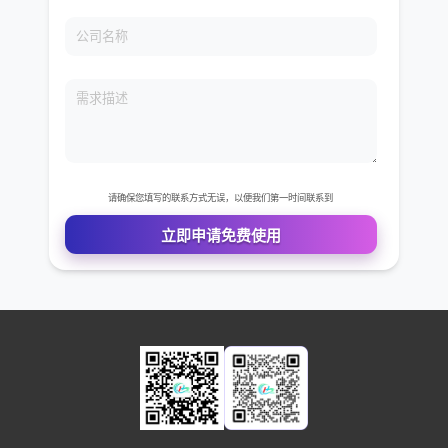
8600万的
您的姓名
您的电话
公司名称
需求描述
请确保您填写的联系方式无误，以便我们第一时间联系到
立即申请免费使用