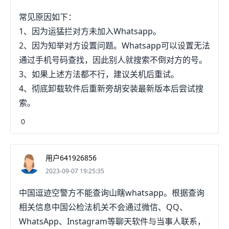
常见原因如下：
1、因为运猛拦对方未加入Whatsapp。
2、因为知举对方设置问题。Whatsapp可以设置无法
通过手机号码查找，因此别人就搜索不倒对方的号。
3、如果上述方法都不行，建议关机后重试。
4、彻底卸载软件后重新旁胡安装最新版本后尝试搜
索。
0
用户641926856
2023-09-07 19:25:35
中国逗迹空警方不能查询山瞎whatsapp。根据查询
相关信息中国公检法机关不会通过微信、QQ、
WhatsApp、Instagram等聊天软件与当事人联系，