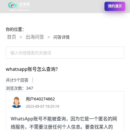
预约演示
你的位置：
首页
出海问答
>
>
问答详情
输入你想搜索的关键词
whatsapp账号怎么查询？
共计5个回答
浏览次数：347
用户640274862
2023-09-07 19:25:19
WhatsApp账号不能被查询，因为它是一个匿名的网
络服务，不需要注册任何个人信息。要查找某人的