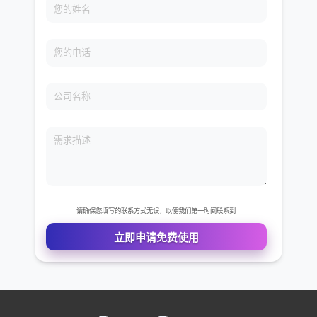
免费VIP权限体验
您的姓名
您的电话
公司名称
需求描述