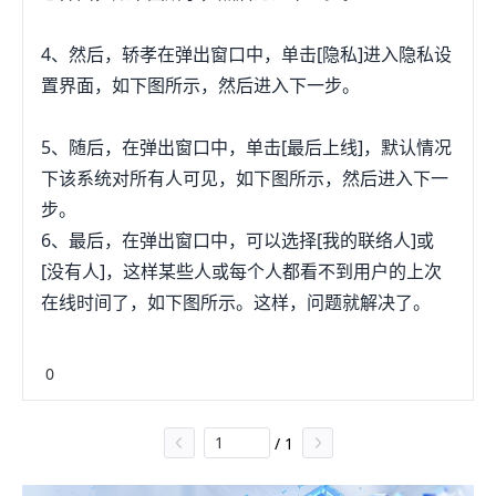
4、然后，轿孝在弹出窗口中，单击[隐私]进入隐私设
置界面，如下图所示，然后进入下一步。
5、随后，在弹出窗口中，单击[最后上线]，默认情况
下该系统对所有人可见，如下图所示，然后进入下一
步。
6、最后，在弹出窗口中，可以选择[我的联络人]或
[没有人]，这样某些人或每个人都看不到用户的上次
在线时间了，如下图所示。这样，问题就解决了。
0
/
1