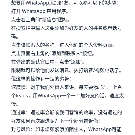
想要用WhatsApp添加好友，可以参考以下的步骤：
打开 WhatsApp 应用程序。
点击右上角的“新信息”图标。
在搜索栏中输入您要添加为好友的人的姓名或电话号
码。
点击该联系人的名称，进入他们的个人资料页面。
点击页面右上角的“添加到联系人”按钮。
在弹出的确认窗口中，点击“添加”。
限制就可以给他们发送消息、拨打语音/视频电话了。
但这样的操作有一定的劣势：
速度慢：对于我们外贸人来讲，每天要添加几十上百
个leads，用WhatsApp一个一个加好友的话，速度太
慢。
通过率：通过率会影响我们营销的效率，没有通过的
好友如何再次跟进呢？下一个部分告诉你！
封号风险：如果您频繁添加陌生人，WhatsApp可能