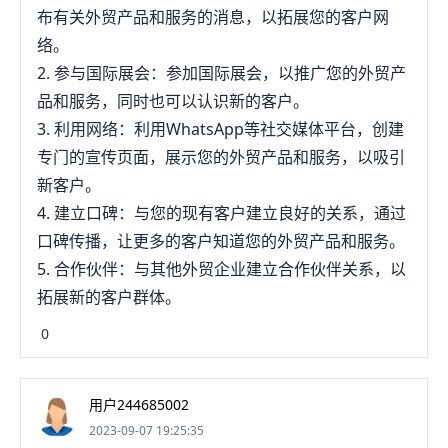
布有关外贸产品和服务的消息，以拓展您的客户网
络。
2. 参与国际展会：参加国际展会，以推广您的外贸产
品和服务，同时也可以认识新的客户。
3. 利用网络：利用WhatsApp等社交媒体平台，创建
专门的宣传页面，展示您的外贸产品和服务，以吸引
新客户。
4. 建立口碑：与您的现有客户建立良好的关系，通过
口碑传播，让更多的客户知道您的外贸产品和服务。
5. 合作伙伴：与其他外贸企业建立合作伙伴关系，以
拓展新的客户群体。
0
用户244685002
2023-09-07 19:25:35