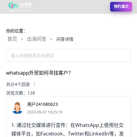
预约演示
你的位置：
首页
出海问答
>
>
问答详情
输入你想搜索的关键词
whatsapp外贸如何寻找客户？
共计4个回答
浏览次数：128
用户241680623
2023-09-07 19:25:19
1. 通过社交媒体进行宣传：在WhatsApp上使用社交
媒体平台，如Facebook、Twitter和LinkedIn等，发