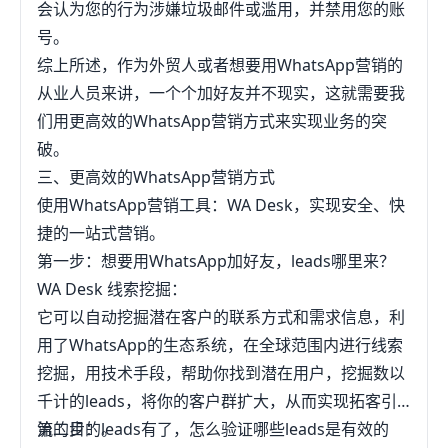
会认为您的行为涉嫌垃圾邮件或滥用，并禁用您的账
号。
综上所述，作为外贸人或者想要用WhatsApp营销的
从业人员来讲，一个个加好友并不现实，这就需要我
们用更高效的WhatsApp营销方式来实现业务的突
破。
三、更高效的WhatsApp营销方式
使用WhatsApp营销工具：WA Desk，实现安全、快
捷的一站式营销。
第一步：想要用WhatsApp加好友，leads哪里来？
WA Desk 线索挖掘：
它可以自动挖掘潜在客户的联系方式和需求信息，利
用了WhatsApp的生态系统，在全球范围内进行线索
挖掘，用技术手段，帮助你找到潜在用户，挖掘数以
千计的leads，将你的客户群扩大，从而实现拓客引
流的目的。
第二步：leads有了，怎么验证哪些leads是有效的