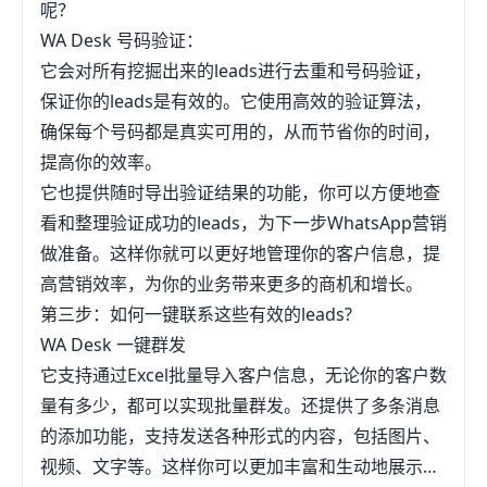
呢？
WA Desk 号码验证：
它会对所有挖掘出来的leads进行去重和号码验证，
保证你的leads是有效的。它使用高效的验证算法，
确保每个号码都是真实可用的，从而节省你的时间，
提高你的效率。
它也提供随时导出验证结果的功能，你可以方便地查
看和整理验证成功的leads，为下一步WhatsApp营销
做准备。这样你就可以更好地管理你的客户信息，提
高营销效率，为你的业务带来更多的商机和增长。
第三步：如何一键联系这些有效的leads?
WA Desk 一键群发
它支持通过Excel批量导入客户信息，无论你的客户数
量有多少，都可以实现批量群发。还提供了多条消息
的添加功能，支持发送各种形式的内容，包括图片、
视频、文字等。这样你可以更加丰富和生动地展示你