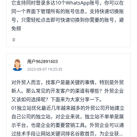
它支持同时登录多达10个WhatsApp账号，你可以在
同一个界面下管理所有的账号信息，支持快速切换账
号，只需轻松点击即可快速切换到你需要的账号，避
免频
0
用户962891603
2023-09-07 19:25:35
对外贸人而言，找客户是最关键的事情，特别是外贸
新人。那么常见的开发客户的渠道有哪些？外贸企业
又该如何选择呢？下面来为大家分享一下。
01独立站优化最近几年越来越多的外贸公司开始建立
自己公司的独立站，对企业来说，独立站不单单是展
示平台，也是企业的重要营销工具。外贸企业可以通
过技术手段让网站关键词排名谷歌首页，为企业获得