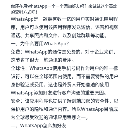
你还在用WhatsApp一个一个添加好友吗？来试试这个高效
的营销方式吧！
WhatsApp是一款拥有数十亿的用户实时通讯应用程
序，用户可以使用该应用程序发送短信、语音和视频
通话、共享照片和文件、以及创建群聊等功能。
一、为什么要用WhatsApp？
免费：WhatsApp的通信是免费的，对于企业来讲，
这节省了很大一笔通讯的费用。
全球性：WhatsApp使用手机号码作为用户的唯一标
识符，可以在全球范围内使用，而不需要特殊的用户
身份验证或费用。这也是外贸人开始普遍的使用
WhatsApp添加好友进行客户沟通的重要原因。
安全：该应用程序也提供了端到端加密的安全性，以
保护用户的隐私和通信内容。所以WhatsApp目前成
为全球最受欢迎的通讯应用程序之一。
二、WhatsApp怎么加好友