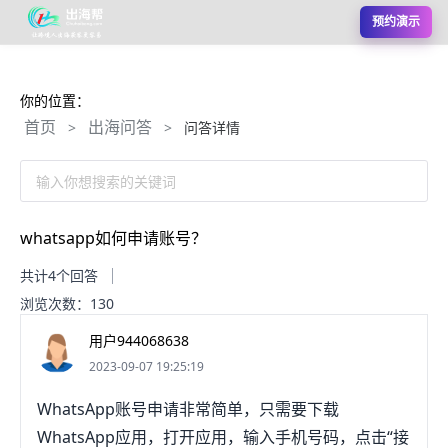
预约演示
你的位置：
首页
出海问答
>
>
问答详情
输入你想搜索的关键词
whatsapp如何申请账号？
共计4个回答
浏览次数：130
用户944068638
2023-09-07 19:25:19
WhatsApp账号申请非常简单，只需要下载
WhatsApp应用，打开应用，输入手机号码，点击“接