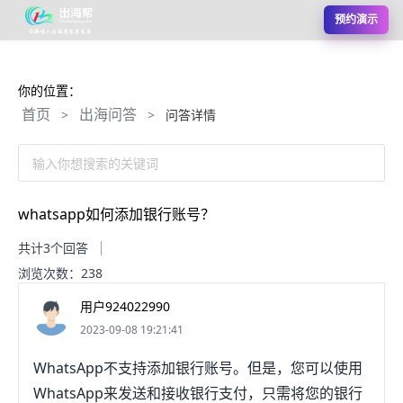
预约演示
你的位置：
首页
出海问答
>
>
问答详情
输入你想搜索的关键词
whatsapp如何添加银行账号？
共计3个回答
浏览次数：238
用户924022990
2023-09-08 19:21:41
WhatsApp不支持添加银行账号。但是，您可以使用
WhatsApp来发送和接收银行支付，只需将您的银行