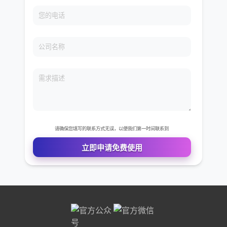
免费VIP权限体验
您的姓名
您的电话
公司名称
需求描述
请确保您填写的联系方式无误，以便我们第一时间联系到
立即申请免费使用