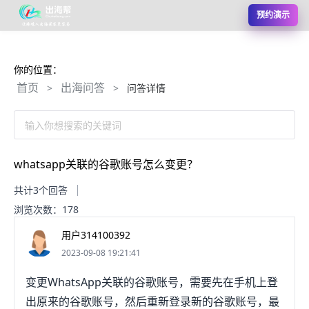
预约演示
你的位置：
首页
出海问答
>
>
问答详情
输入你想搜索的关键词
whatsapp关联的谷歌账号怎么变更？
共计3个回答
浏览次数：178
用户314100392
2023-09-08 19:21:41
变更WhatsApp关联的谷歌账号，需要先在手机上登
出原来的谷歌账号，然后重新登录新的谷歌账号，最