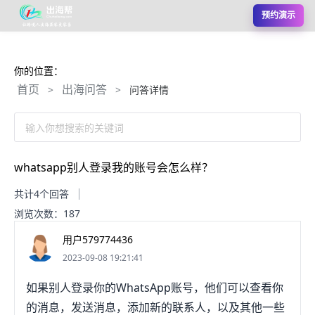
预约演示
你的位置：
首页
出海问答
>
>
问答详情
输入你想搜索的关键词
whatsapp别人登录我的账号会怎么样？
共计4个回答
浏览次数：187
用户579774436
2023-09-08 19:21:41
如果别人登录你的WhatsApp账号，他们可以查看你
的消息，发送消息，添加新的联系人，以及其他一些