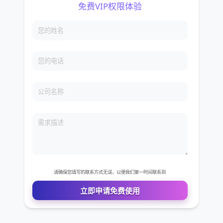
免费VIP权限体验
您的姓名
您的电话
公司名称
需求描述