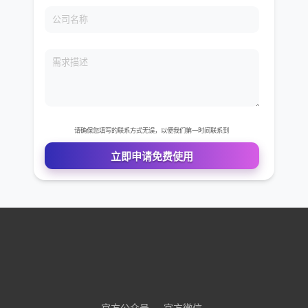
免费VIP权限体验
您的姓名
您的电话
公司名称
官方公众号
官方微信