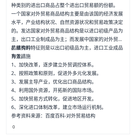
种类别的进出口商品占整个进出口贸易额的份额。
一个国家对外贸易商品结构主要是由该国的经济发展
水平，产业结构状况、自然资源状况和贸易政策决定
的。发达国家对外贸易商品结构是以进口初级产品为
主，出口工业制成品为主；而发展中国家的对外贸商
品结构的特征则是以出口初级品为主，进口工业成品
扩展资料：
为主。
有效措施
1、加快改革，逐步建立外贸调控体系。
2、按照政策和原则，促进外多元化发展。
3、发展主导产业，优化出口商品结构。
4、利用国外资源，开拓新的国际市场。
5、加快贸易方式转化，促进地区开发。
6、深化进口体制改革，建立市场运行机制。
参考资料来源：百度百科-对外贸易结构
0