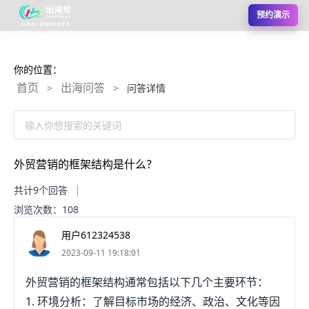
预约演示
你的位置：
首页
出海问答
>
>
问答详情
输入你想搜索的关键词
外贸营销的框架结构是什么？
共计9个回答
浏览次数：108
用户612324538
2023-09-11 19:18:01
外贸营销的框架结构通常包括以下几个主要环节：
1. 环境分析：了解目标市场的经济、政治、文化等因