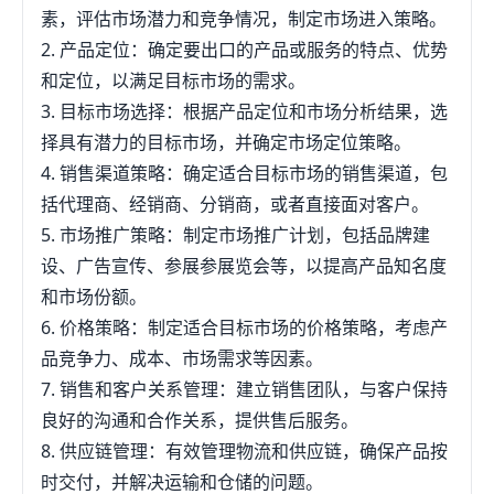
素，评估市场潜力和竞争情况，制定市场进入策略。
2. 产品定位：确定要出口的产品或服务的特点、优势
和定位，以满足目标市场的需求。
3. 目标市场选择：根据产品定位和市场分析结果，选
择具有潜力的目标市场，并确定市场定位策略。
4. 销售渠道策略：确定适合目标市场的销售渠道，包
括代理商、经销商、分销商，或者直接面对客户。
5. 市场推广策略：制定市场推广计划，包括品牌建
设、广告宣传、参展参展览会等，以提高产品知名度
和市场份额。
6. 价格策略：制定适合目标市场的价格策略，考虑产
品竞争力、成本、市场需求等因素。
7. 销售和客户关系管理：建立销售团队，与客户保持
良好的沟通和合作关系，提供售后服务。
8. 供应链管理：有效管理物流和供应链，确保产品按
时交付，并解决运输和仓储的问题。