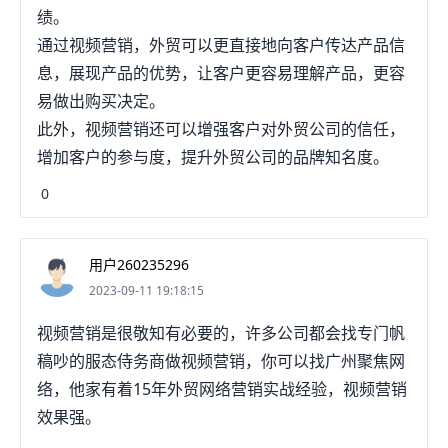
绩。
通过视频营销，外贸可以更直接地向客户传达产品信
息，展现产品的优势，让客户更容易理解产品，更容
易做出购买决定。
此外，视频营销还可以增强客户对外贸公司的信任，
增加客户的参与度，提升外贸公司的品牌知名度。
0
用户260235296
2023-09-11 19:18:15
视频营销是很敬知有必要的，许多公司都会找专门帆
稿吵的服态侍务商做视频营销，你可以找广州聚焦网
络，他家有着15年外贸网络营销实战经验，视频营销
效果强。