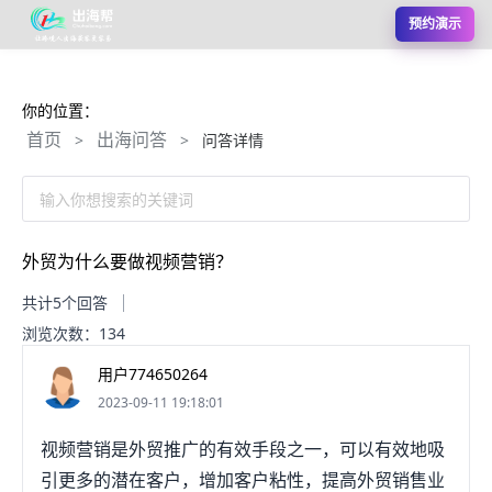
预约演示
你的位置：
首页
出海问答
>
>
问答详情
输入你想搜索的关键词
外贸为什么要做视频营销？
共计5个回答
浏览次数：134
用户774650264
2023-09-11 19:18:01
视频营销是外贸推广的有效手段之一，可以有效地吸
引更多的潜在客户，增加客户粘性，提高外贸销售业