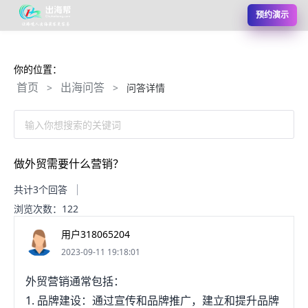
预约演示
你的位置：
首页
出海问答
>
>
问答详情
输入你想搜索的关键词
做外贸需要什么营销？
共计3个回答
浏览次数：122
用户318065204
2023-09-11 19:18:01
外贸营销通常包括：
1. 品牌建设：通过宣传和品牌推广，建立和提升品牌