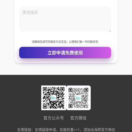
您的电话
公司名称
需求描述
请确保您填写的联系方式无误，以便我们第一时间联系到
立即申请免费使用
官方公众号
官方微信
友情链接：友情链接申请，百度权重>=1，请加出海帮官方微信