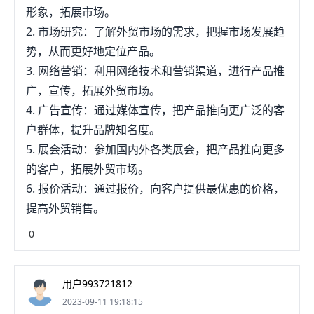
形象，拓展市场。
2. 市场研究：了解外贸市场的需求，把握市场发展趋
势，从而更好地定位产品。
3. 网络营销：利用网络技术和营销渠道，进行产品推
广，宣传，拓展外贸市场。
4. 广告宣传：通过媒体宣传，把产品推向更广泛的客
户群体，提升品牌知名度。
5. 展会活动：参加国内外各类展会，把产品推向更多
的客户，拓展外贸市场。
6. 报价活动：通过报价，向客户提供最优惠的价格，
提高外贸销售。
0
用户993721812
2023-09-11 19:18:15