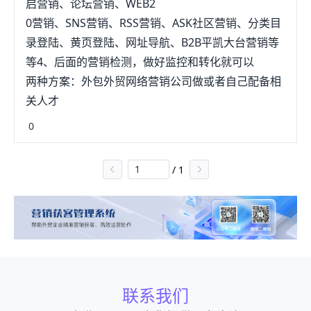
启营销、论坛营销、WEB2
0营销、SNS营销、RSS营销、ASK社区营销、分类目
录登陆、黄页登陆、网址导航、B2B平凯大台营销等
等4、后面的营销检测，做好监控和转化就可以
两种方案：外包外贸网络营销公司做或者自己配备相
关人才
0
/
1
联系我们